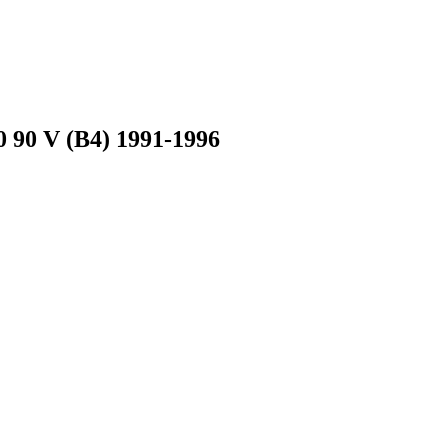
 90 V (B4) 1991-1996