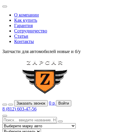
О компании
Как купить
Гарантия
Сотрудничество
Статьи
Контакты
Запчасти для автомобилей
новые и б/у
0
р
Заказать звонок
Войти
8 (812) 603-47-56