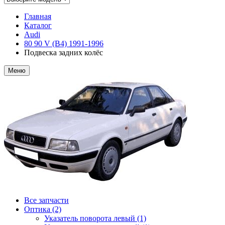
Главная
Каталог
Audi
80 90 V (B4) 1991-1996
Подвеска задних колёс
Меню
Все запчасти
Оптика (2)
Указатель поворота левый (1)