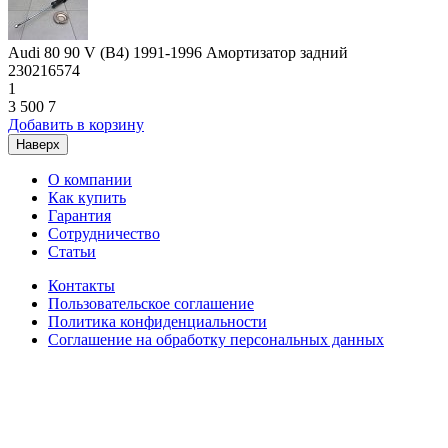
Audi 80 90 V (B4) 1991-1996 Амортизатор задний
230216574
1
3 500
7
Добавить в корзину
Наверх
О компании
Как купить
Гарантия
Сотрудничество
Статьи
Контакты
Пользовательское соглашение
Политика конфиденциальности
Соглашение на обработку персональных данных