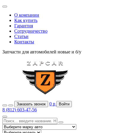
О компании
Как купить
Гарантия
Сотрудничество
Статьи
Контакты
Запчасти для автомобилей
новые и б/у
0
р
Заказать звонок
Войти
8 (812) 603-47-56