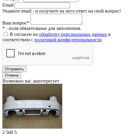
Email
Укажите email - и получите на него ответ на свой вопрос!
Ваш вопрос*
* - поля обязательные для заполнения.
Я согласен на
обработку персональных данных
в
соответствии с
политикой конфиденциальности
Отправить
Отмена
Возможно вас заинтересует
2 500
5