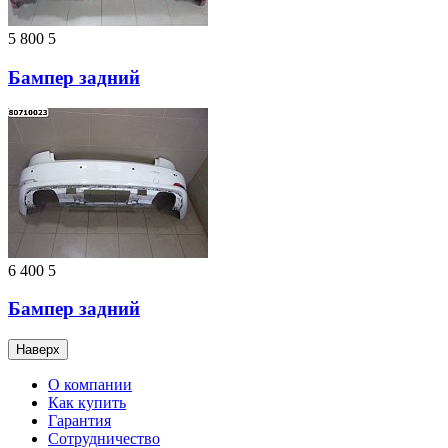
5 800
5
Бампер задний
6 400
5
Бампер задний
Наверх
О компании
Как купить
Гарантия
Сотрудничество