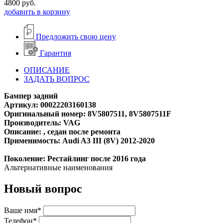
4800
руб.
добавить в корзину
Предложить свою цену
Гарантия
ОПИСАНИЕ
ЗАДАТЬ ВОПРОС
Бампер задний
Артикул: 00022203160138
Оригинальный номер: 8V5807511, 8V5807511F
Производитель: VAG
Описание: , седан после ремонта
Применимость: Audi A3 III (8V) 2012-2020
Поколение: Рестайлинг после 2016 года
Альтернативные наименования
Новый вопрос
Ваше имя*
Телефон*