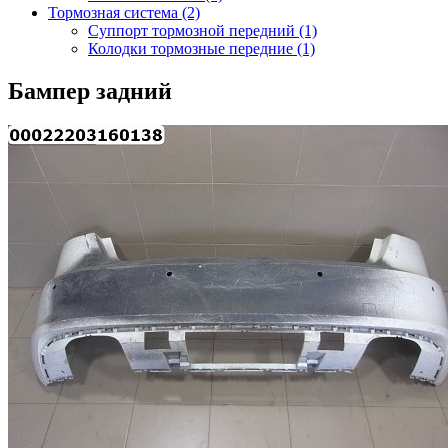
Тормозная система (2)
Суппорт тормозной передний (1)
Колодки тормозные передние (1)
Бампер задний