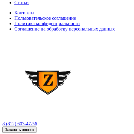
Статьи
Контакты
Пользовательское соглашение
Политика конфиденциальности
Соглашение на обработку персональных данных
8 (812) 603-47-56
Заказать звонок