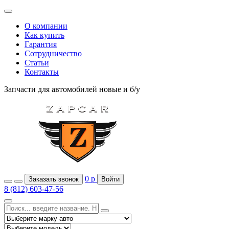
О компании
Как купить
Гарантия
Сотрудничество
Статьи
Контакты
Запчасти для автомобилей
новые и б/у
0
р
Заказать звонок
Войти
8 (812) 603-47-56