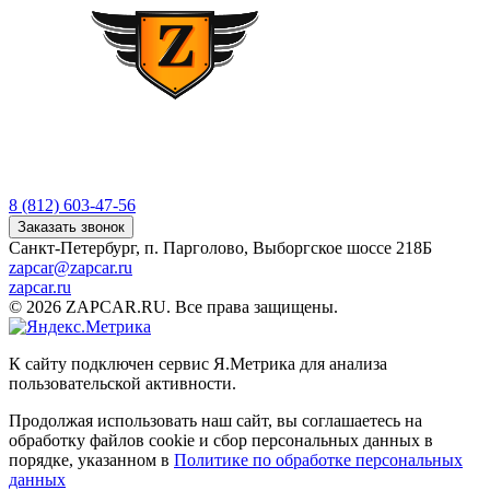
8 (812) 603-47-56
Заказать звонок
Санкт-Петербург, п. Парголово, Выборгское шоссе 218Б
zapcar@zapcar.ru
zapcar.ru
© 2026 ZAPCAR.RU. Все права защищены.
К сайту подключен сервис Я.Метрика для анализа
пользовательской активности.
Продолжая использовать наш сайт, вы соглашаетесь на
обработку файлов
cookie
и сбор персональных данных в
порядке, указанном в
Политике по обработке персональных
данных