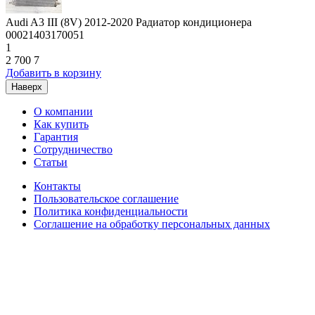
Audi A3 III (8V) 2012-2020 Радиатор кондиционера
00021403170051
1
2 700
7
Добавить в корзину
Наверх
О компании
Как купить
Гарантия
Сотрудничество
Статьи
Контакты
Пользовательское соглашение
Политика конфиденциальности
Соглашение на обработку персональных данных