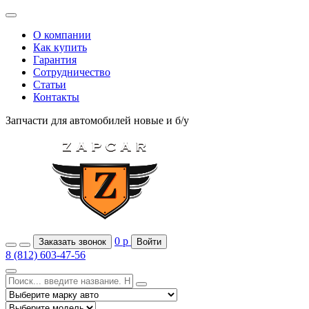
О компании
Как купить
Гарантия
Сотрудничество
Статьи
Контакты
Запчасти для автомобилей
новые и б/у
0
р
Заказать звонок
Войти
8 (812) 603-47-56