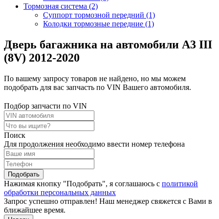
Тормозная система (2)
Суппорт тормозной передний (1)
Колодки тормозные передние (1)
Дверь багажника на автомобили A3 III
(8V) 2012-2020
По вашему запросу товаров не найдено, но мы можем
подобрать для вас запчасть по VIN Вашего автомобиля.
Подбор запчасти по VIN
Поиск
Для продолжения необходимо ввести номер телефона
Подобрать
Нажимая кнопку "Подобрать", я соглашаюсь с
политикой
обработки персональных данных
Запрос успешно отправлен! Наш менеджер свяжется с Вами в
ближайшее время.