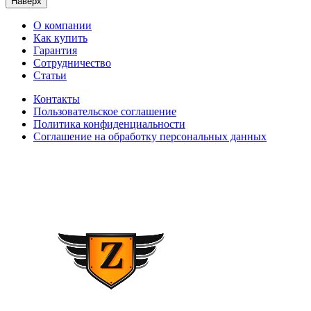
Наверх
О компании
Как купить
Гарантия
Сотрудничество
Статьи
Контакты
Пользовательское соглашение
Политика конфиденциальности
Соглашение на обработку персональных данных