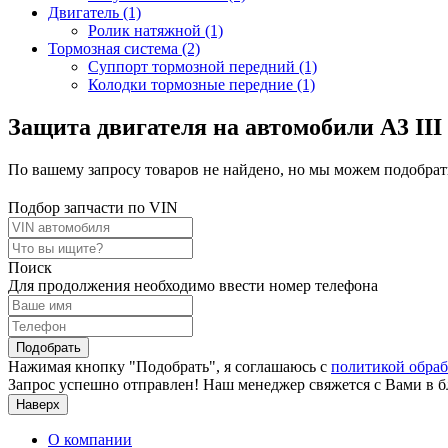
Двигатель (1)
Ролик натяжной (1)
Тормозная система (2)
Суппорт тормозной передний (1)
Колодки тормозные передние (1)
Защита двигателя на автомобили A3 III 
По вашему запросу товаров не найдено, но мы можем подобрать
Подбор запчасти по VIN
Поиск
Для продолжения необходимо ввести номер телефона
Подобрать
Нажимая кнопку "Подобрать", я соглашаюсь с
политикой обра
Запрос успешно отправлен! Наш менеджер свяжется с Вами в 
Наверх
О компании