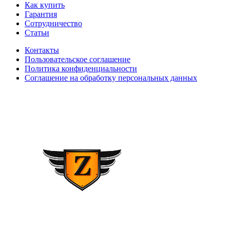
Как купить
Гарантия
Сотрудничество
Статьи
Контакты
Пользовательское соглашение
Политика конфиденциальности
Соглашение на обработку персональных данных