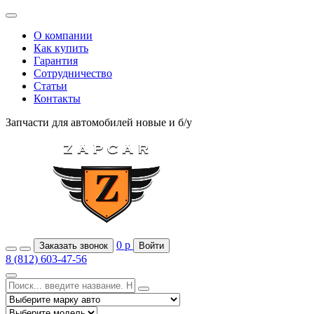
О компании
Как купить
Гарантия
Сотрудничество
Статьи
Контакты
Запчасти для автомобилей
новые и б/у
0
р
Заказать звонок
Войти
8 (812) 603-47-56