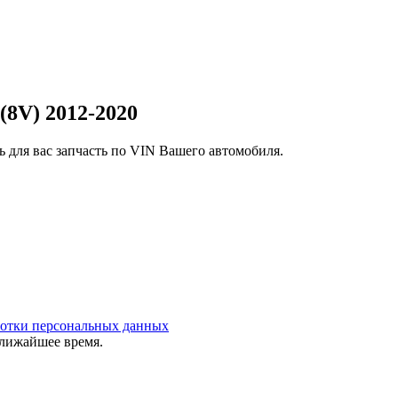
(8V) 2012-2020
 для вас запчасть по VIN Вашего автомобиля.
ботки персональных данных
ближайшее время.