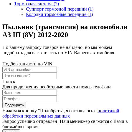
Тормозная система (2)
Суппорт тормозной передний (1)
Колодки тормозные передние (1)
Пыльник (трансмисия) на автомобили
A3 III (8V) 2012-2020
По вашему запросу товаров не найдено, но мы можем
подобрать для вас запчасть по VIN Вашего автомобиля.
Подбор запчасти по VIN
Поиск
Для продолжения необходимо ввести номер телефона
Подобрать
Нажимая кнопку "Подобрать", я соглашаюсь с
политикой
обработки персональных данных
Запрос успешно отправлен! Наш менеджер свяжется с Вами в
ближайшее время.