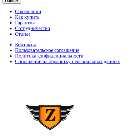
Наверх
О компании
Как купить
Гарантия
Сотрудничество
Статьи
Контакты
Пользовательское соглашение
Политика конфиденциальности
Соглашение на обработку персональных данных