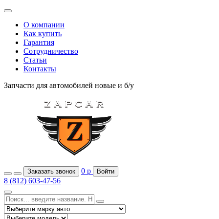
О компании
Как купить
Гарантия
Сотрудничество
Статьи
Контакты
Запчасти для автомобилей
новые и б/у
0
р
Заказать звонок
Войти
8 (812) 603-47-56