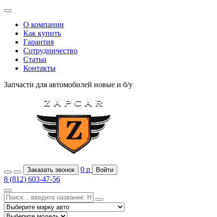
О компании
Как купить
Гарантия
Сотрудничество
Статьи
Контакты
Запчасти для автомобилей
новые и б/у
0
р
Заказать звонок
Войти
8 (812) 603-47-56