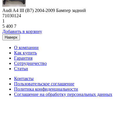
Audi A4 III (B7) 2004-2009 Бампер задний
71030124
1
5 400
7
Добавить в корзину
Наверх
О компании
Как купить
Гарантия
Сотрудничество
Статьи
Контакты
Пользовательское соглашение
Политика конфиденциальности
Соглашение на обработку персональных данных