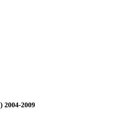
) 2004-2009