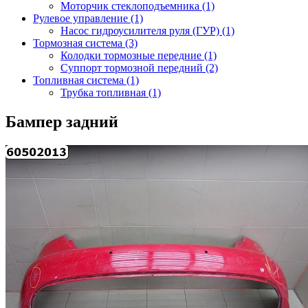
Моторчик стеклоподъемника (1)
Рулевое управление (1)
Насос гидроусилителя руля (ГУР) (1)
Тормозная система (3)
Колодки тормозные передние (1)
Суппорт тормозной передний (2)
Топливная система (1)
Трубка топливная (1)
Бампер задний