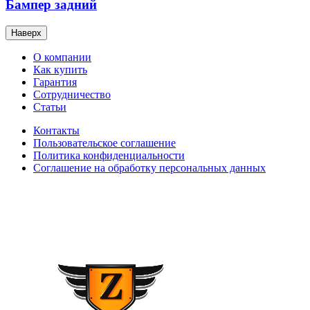
Бампер задний
Наверх
О компании
Как купить
Гарантия
Сотрудничество
Статьи
Контакты
Пользовательское соглашение
Политика конфиденциальности
Соглашение на обработку персональных данных