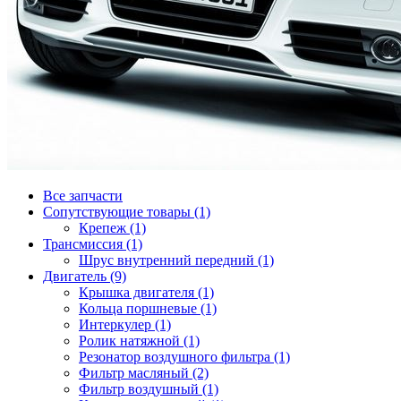
Все запчасти
Сопутствующие товары (1)
Крепеж (1)
Трансмиссия (1)
Шрус внутренний передний (1)
Двигатель (9)
Крышка двигателя (1)
Кольца поршневые (1)
Интеркулер (1)
Ролик натяжной (1)
Резонатор воздушного фильтра (1)
Фильтр масляный (2)
Фильтр воздушный (1)