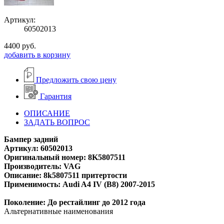
Артикул:
60502013
4400
руб.
добавить в корзину
Предложить свою цену
Гарантия
ОПИСАНИЕ
ЗАДАТЬ ВОПРОС
Бампер задний
Артикул: 60502013
Оригинальный номер: 8K5807511
Производитель: VAG
Описание: 8k5807511 притертости
Применимость: Audi A4 IV (B8) 2007-2015
Поколение: До рестайлинг до 2012 года
Альтернативные наименования