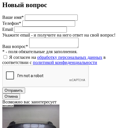
Новый вопрос
Ваше имя*
Телефон*
Email
Укажите email - и получите на него ответ на свой вопрос!
Ваш вопрос*
* - поля обязательные для заполнения.
Я согласен на
обработку персональных данных
в
соответствии с
политикой конфиденциальности
Отправить
Отмена
Возможно вас заинтересует