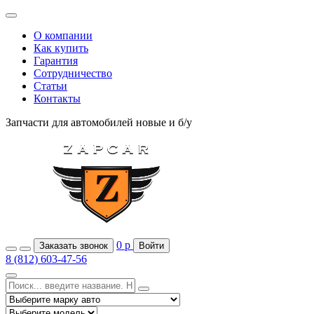
О компании
Как купить
Гарантия
Сотрудничество
Статьи
Контакты
Запчасти для автомобилей
новые и б/у
0
р
Заказать звонок
Войти
8 (812) 603-47-56