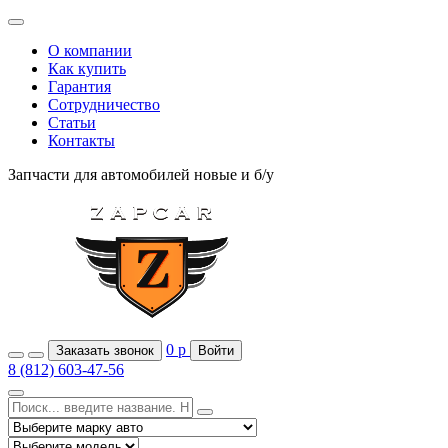
О компании
Как купить
Гарантия
Сотрудничество
Статьи
Контакты
Запчасти для автомобилей
новые и б/у
0
р
Заказать звонок
Войти
8 (812) 603-47-56