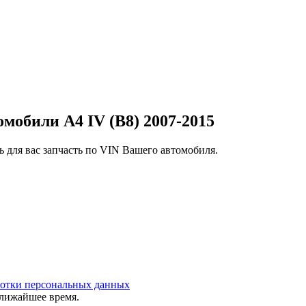
мобили A4 IV (B8) 2007-2015
 для вас запчасть по VIN Вашего автомобиля.
ботки персональных данных
ближайшее время.