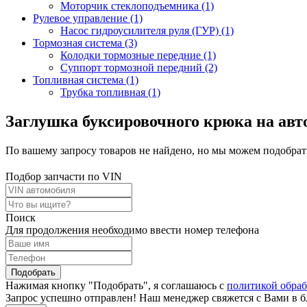
Моторчик стеклоподъемника (1)
Рулевое управление (1)
Насос гидроусилителя руля (ГУР) (1)
Тормозная система (3)
Колодки тормозные передние (1)
Суппорт тормозной передний (2)
Топливная система (1)
Трубка топливная (1)
Заглушка буксировочного крюка на авто
По вашему запросу товаров не найдено, но мы можем подобрать
Подбор запчасти по VIN
Поиск
Для продолжения необходимо ввести номер телефона
Подобрать
Нажимая кнопку "Подобрать", я соглашаюсь с
политикой обра
Запрос успешно отправлен! Наш менеджер свяжется с Вами в 