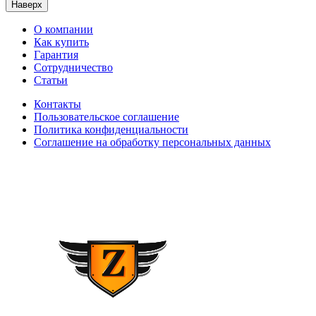
Наверх
О компании
Как купить
Гарантия
Сотрудничество
Статьи
Контакты
Пользовательское соглашение
Политика конфиденциальности
Соглашение на обработку персональных данных