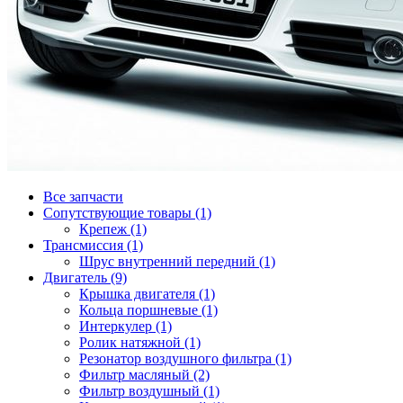
Все запчасти
Сопутствующие товары (1)
Крепеж (1)
Трансмиссия (1)
Шрус внутренний передний (1)
Двигатель (9)
Крышка двигателя (1)
Кольца поршневые (1)
Интеркулер (1)
Ролик натяжной (1)
Резонатор воздушного фильтра (1)
Фильтр масляный (2)
Фильтр воздушный (1)