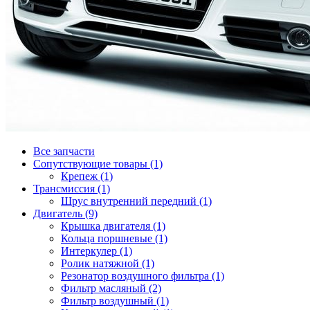
Все запчасти
Сопутствующие товары (1)
Крепеж (1)
Трансмиссия (1)
Шрус внутренний передний (1)
Двигатель (9)
Крышка двигателя (1)
Кольца поршневые (1)
Интеркулер (1)
Ролик натяжной (1)
Резонатор воздушного фильтра (1)
Фильтр масляный (2)
Фильтр воздушный (1)