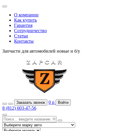
О компании
Как купить
Гарантия
Сотрудничество
Статьи
Контакты
Запчасти для автомобилей
новые и б/у
0
р
Заказать звонок
Войти
8 (812) 603-47-56