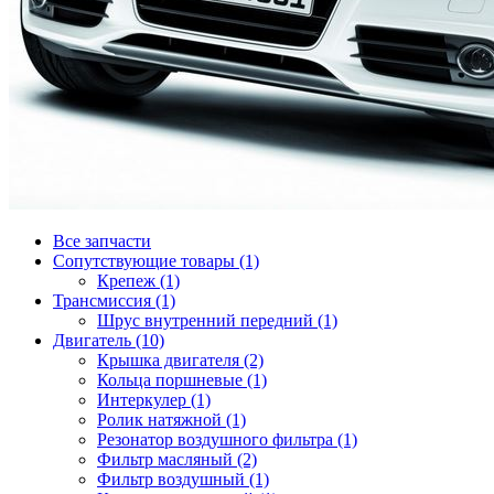
Все запчасти
Сопутствующие товары (1)
Крепеж (1)
Трансмиссия (1)
Шрус внутренний передний (1)
Двигатель (10)
Крышка двигателя (2)
Кольца поршневые (1)
Интеркулер (1)
Ролик натяжной (1)
Резонатор воздушного фильтра (1)
Фильтр масляный (2)
Фильтр воздушный (1)