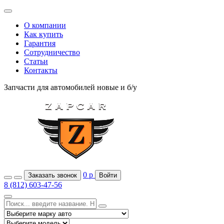
О компании
Как купить
Гарантия
Сотрудничество
Статьи
Контакты
Запчасти для автомобилей
новые и б/у
0
р
Заказать звонок
Войти
8 (812) 603-47-56