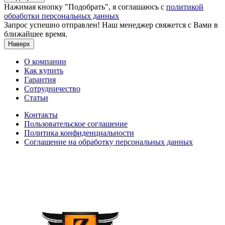
Нажимая кнопку "Подобрать", я соглашаюсь с
политикой
обработки персональных данных
Запрос успешно отправлен! Наш менеджер свяжется с Вами в
ближайшее время.
Наверх
О компании
Как купить
Гарантия
Сотрудничество
Статьи
Контакты
Пользовательское соглашение
Политика конфиденциальности
Соглашение на обработку персональных данных