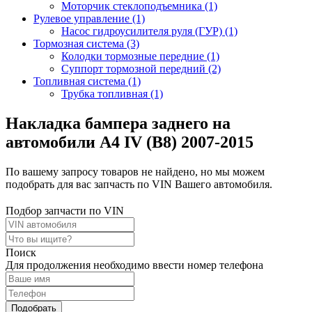
Моторчик стеклоподъемника (1)
Рулевое управление (1)
Насос гидроусилителя руля (ГУР) (1)
Тормозная система (3)
Колодки тормозные передние (1)
Суппорт тормозной передний (2)
Топливная система (1)
Трубка топливная (1)
Накладка бампера заднего на
автомобили A4 IV (B8) 2007-2015
По вашему запросу товаров не найдено, но мы можем
подобрать для вас запчасть по VIN Вашего автомобиля.
Подбор запчасти по VIN
Поиск
Для продолжения необходимо ввести номер телефона
Подобрать