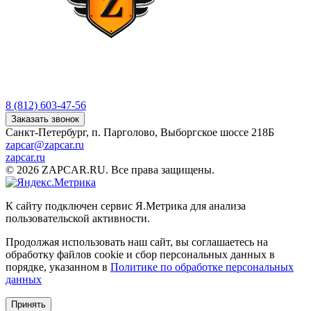
8 (812) 603-47-56
Заказать звонок
Санкт-Петербург, п. Парголово, Выборгское шоссе 218Б
zapcar@zapcar.ru
zapcar.ru
© 2026 ZAPCAR.RU. Все права защищены.
К сайту подключен сервис Я.Метрика для анализа
пользовательской активности.
Продолжая использовать наш сайт, вы соглашаетесь на
обработку файлов
cookie
и сбор персональных данных в
порядке, указанном в
Политике по обработке персональных
данных
Принять