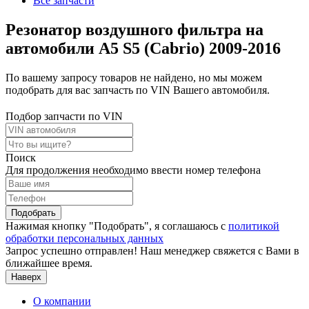
Все запчасти
Резонатор воздушного фильтра на
автомобили A5 S5 (Cabrio) 2009-2016
По вашему запросу товаров не найдено, но мы можем
подобрать для вас запчасть по VIN Вашего автомобиля.
Подбор запчасти по VIN
Поиск
Для продолжения необходимо ввести номер телефона
Подобрать
Нажимая кнопку "Подобрать", я соглашаюсь с
политикой
обработки персональных данных
Запрос успешно отправлен! Наш менеджер свяжется с Вами в
ближайшее время.
Наверх
О компании