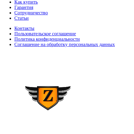
Как купить
Гарантия
Сотрудничество
Статьи
Контакты
Пользовательское соглашение
Политика конфиденциальности
Соглашение на обработку персональных данных