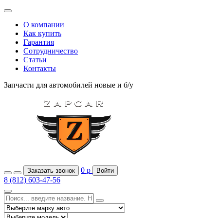
О компании
Как купить
Гарантия
Сотрудничество
Статьи
Контакты
Запчасти для автомобилей
новые и б/у
0
р
Заказать звонок
Войти
8 (812) 603-47-56