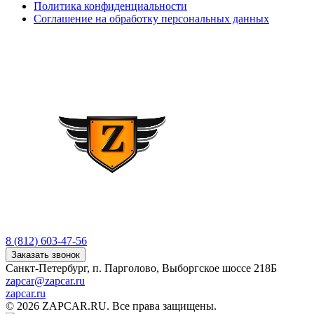
Политика конфиденциальности
Соглашение на обработку персональных данных
8 (812) 603-47-56
Заказать звонок
Санкт-Петербург, п. Парголово, Выборгское шоссе 218Б
zapcar@zapcar.ru
zapcar.ru
© 2026 ZAPCAR.RU. Все права защищены.