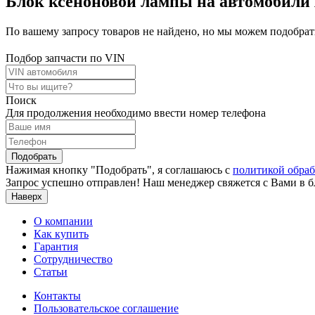
Блок ксеноновой лампы на автомобили A
По вашему запросу товаров не найдено, но мы можем подобрать
Подбор запчасти по VIN
Поиск
Для продолжения необходимо ввести номер телефона
Подобрать
Нажимая кнопку "Подобрать", я соглашаюсь с
политикой обра
Запрос успешно отправлен! Наш менеджер свяжется с Вами в 
Наверх
О компании
Как купить
Гарантия
Сотрудничество
Статьи
Контакты
Пользовательское соглашение