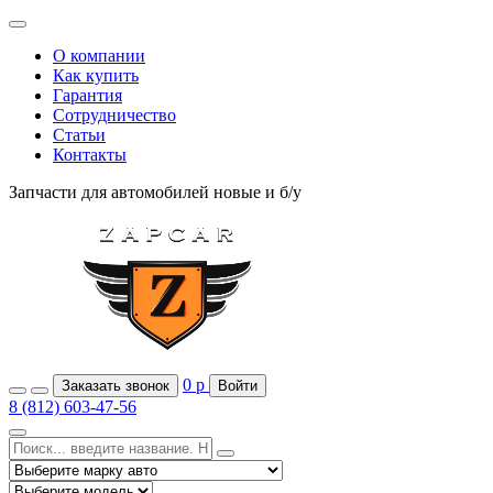
О компании
Как купить
Гарантия
Сотрудничество
Статьи
Контакты
Запчасти для автомобилей
новые и б/у
0
р
Заказать звонок
Войти
8 (812) 603-47-56