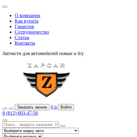
О компании
Как купить
Гарантия
Сотрудничество
Статьи
Контакты
Запчасти для автомобилей
новые и б/у
0
р
Заказать звонок
Войти
8 (812) 603-47-56