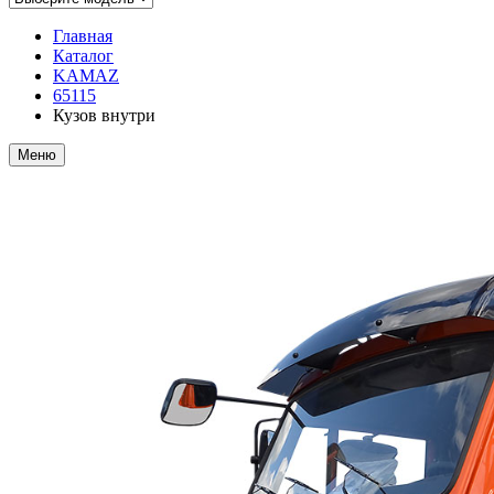
Главная
Каталог
KAMAZ
65115
Кузов внутри
Меню