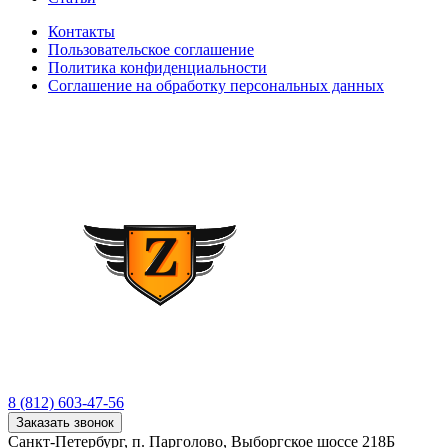
Контакты
Пользовательское соглашение
Политика конфиденциальности
Соглашение на обработку персональных данных
8 (812) 603-47-56
Заказать звонок
Санкт-Петербург, п. Парголово, Выборгское шоссе 218Б