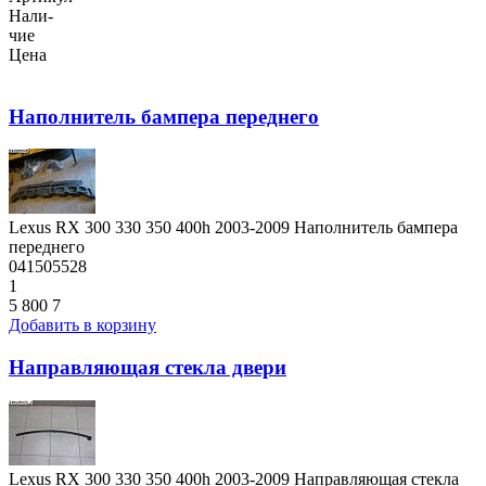
Нали-
чие
Цена
Наполнитель бампера переднего
Lexus RX 300 330 350 400h 2003-2009 Наполнитель бампера
переднего
041505528
1
5 800
7
Добавить в корзину
Направляющая стекла двери
Lexus RX 300 330 350 400h 2003-2009 Направляющая стекла