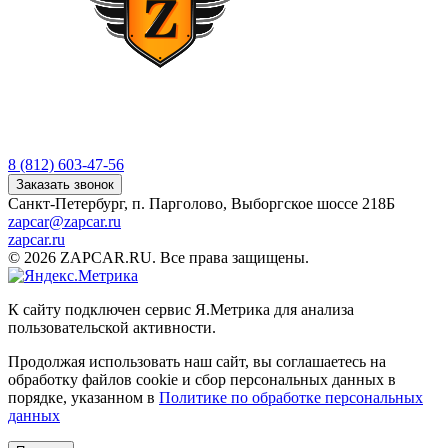
8 (812) 603-47-56
Заказать звонок
Санкт-Петербург, п. Парголово, Выборгское шоссе 218Б
zapcar@zapcar.ru
zapcar.ru
© 2026 ZAPCAR.RU. Все права защищены.
К сайту подключен сервис Я.Метрика для анализа
пользовательской активности.
Продолжая использовать наш сайт, вы соглашаетесь на
обработку файлов
cookie
и сбор персональных данных в
порядке, указанном в
Политике по обработке персональных
данных