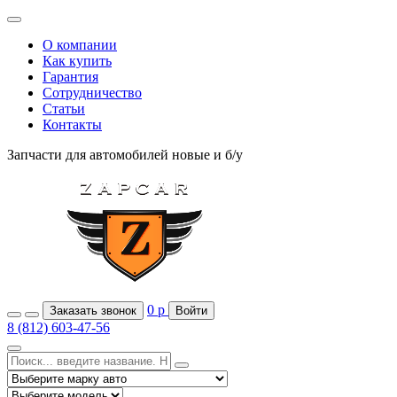
О компании
Как купить
Гарантия
Сотрудничество
Статьи
Контакты
Запчасти для автомобилей
новые и б/у
0
р
Заказать звонок
Войти
8 (812) 603-47-56