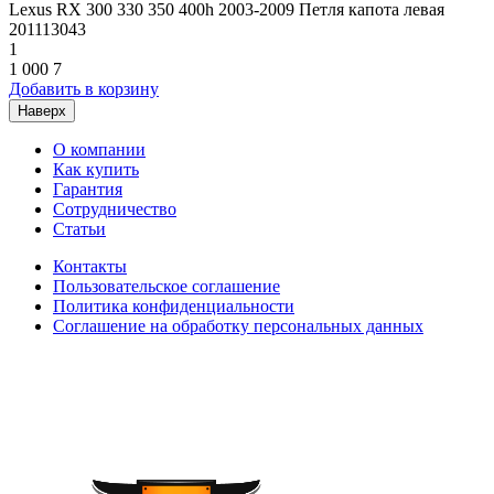
Lexus RX 300 330 350 400h 2003-2009 Петля капота левая
201113043
1
1 000
7
Добавить в корзину
Наверх
О компании
Как купить
Гарантия
Сотрудничество
Статьи
Контакты
Пользовательское соглашение
Политика конфиденциальности
Соглашение на обработку персональных данных