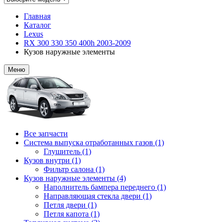
Главная
Каталог
Lexus
RX 300 330 350 400h 2003-2009
Кузов наружные элементы
Меню
Все запчасти
Система выпуска отработанных газов (1)
Глушитель (1)
Кузов внутри (1)
Фильтр салона (1)
Кузов наружные элементы (4)
Наполнитель бампера переднего (1)
Направляющая стекла двери (1)
Петля двери (1)
Петля капота (1)