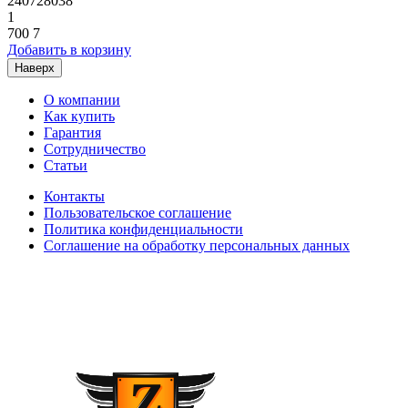
240728038
1
700
7
Добавить в корзину
Наверх
О компании
Как купить
Гарантия
Сотрудничество
Статьи
Контакты
Пользовательское соглашение
Политика конфиденциальности
Соглашение на обработку персональных данных