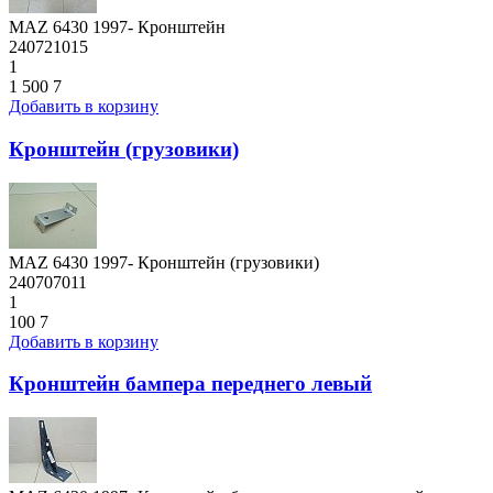
MAZ 6430 1997- Кронштейн
240721015
1
1 500
7
Добавить в корзину
Кронштейн (грузовики)
MAZ 6430 1997- Кронштейн (грузовики)
240707011
1
100
7
Добавить в корзину
Кронштейн бампера переднего левый