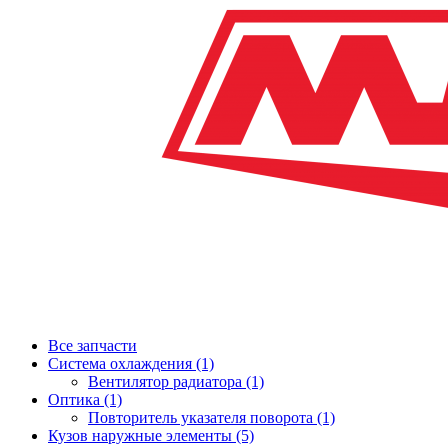
Все запчасти
Система охлаждения (1)
Вентилятор радиатора (1)
Оптика (1)
Повторитель указателя поворота (1)
Кузов наружные элементы (5)