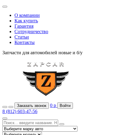
О компании
Как купить
Гарантия
Сотрудничество
Статьи
Контакты
Запчасти для автомобилей
новые и б/у
0
р
Заказать звонок
Войти
8 (812) 603-47-56