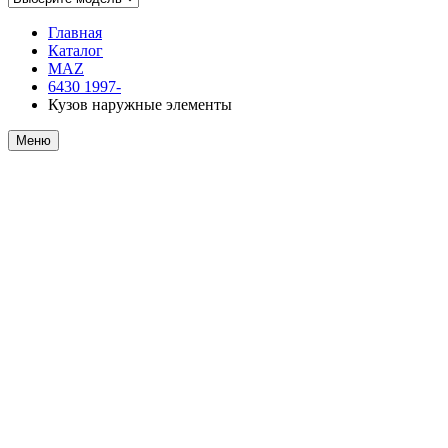
Главная
Каталог
MAZ
6430 1997-
Кузов наружные элементы
Меню