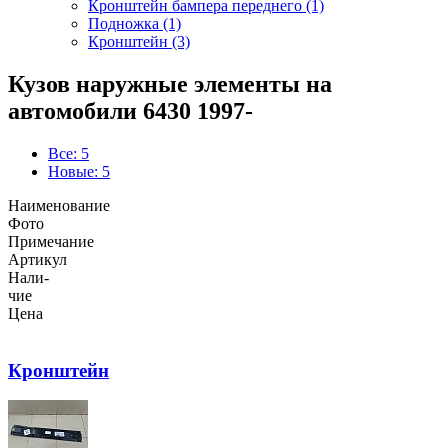
Кронштейн бампера переднего (1)
Подножка (1)
Кронштейн (3)
Кузов наружные элементы на
автомобили 6430 1997-
Все: 5
Новые: 5
Наименование
Фото
Примечание
Артикул
Нали-
чие
Цена
Кронштейн