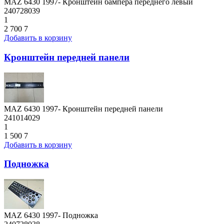
MAZ 6430 1997- Кронштейн бампера переднего левый
240728039
1
2 700
7
Добавить в корзину
Кронштейн передней панели
MAZ 6430 1997- Кронштейн передней панели
241014029
1
1 500
7
Добавить в корзину
Подножка
MAZ 6430 1997- Подножка