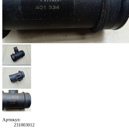
Артикул:
231003012