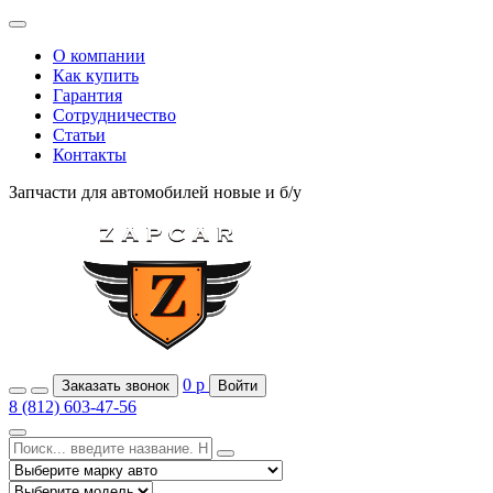
О компании
Как купить
Гарантия
Сотрудничество
Статьи
Контакты
Запчасти для автомобилей
новые и б/у
0
р
Заказать звонок
Войти
8 (812) 603-47-56