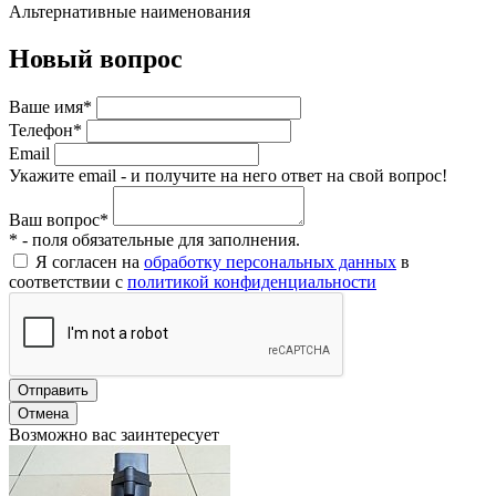
Альтернативные наименования
Новый вопрос
Ваше имя*
Телефон*
Email
Укажите email - и получите на него ответ на свой вопрос!
Ваш вопрос*
* - поля обязательные для заполнения.
Я согласен на
обработку персональных данных
в
соответствии с
политикой конфиденциальности
Отправить
Отмена
Возможно вас заинтересует