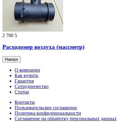
2 700
5
Расходомер воздуха (массметр)
Наверх
О компании
Как купить
Гарантия
Сотрудничество
Статьи
Контакты
Пользовательское соглашение
Политика конфиденциальности
Соглашение на обработку персональных данных