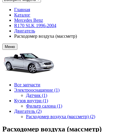
Главная
Каталог
Mercedes Benz
R170 SLK 1996-2004
Двигатель
Расходомер воздуха (массметр)
Меню
Все запчасти
Электрооснащение (1)
Датчик (1)
Кузов внутри (1)
Фильтр салона (1)
Двигатель (2)
Расходомер воздуха (массметр) (2)
Расходомер воздуха (массметр)