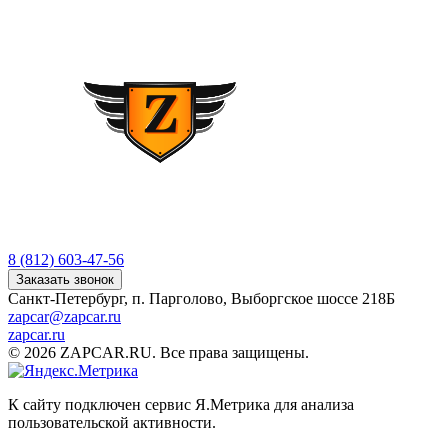
8 (812) 603-47-56
Заказать звонок
Санкт-Петербург, п. Парголово, Выборгское шоссе 218Б
zapcar@zapcar.ru
zapcar.ru
© 2026 ZAPCAR.RU. Все права защищены.
К сайту подключен сервис Я.Метрика для анализа
пользовательской активности.