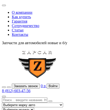
О компании
Как купить
Гарантия
Сотрудничество
Статьи
Контакты
Запчасти для автомобилей
новые и б/у
0
р
Заказать звонок
Войти
8 (812) 603-47-56