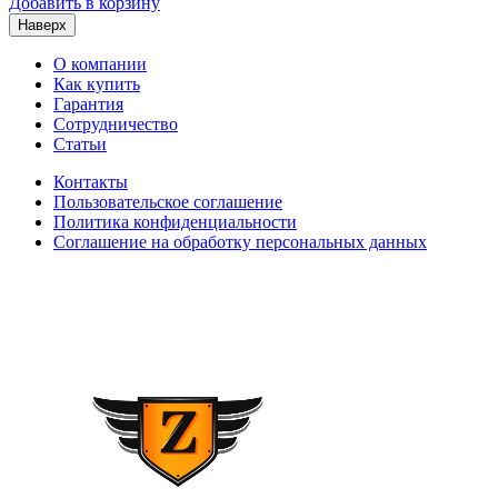
Добавить в корзину
Наверх
О компании
Как купить
Гарантия
Сотрудничество
Статьи
Контакты
Пользовательское соглашение
Политика конфиденциальности
Соглашение на обработку персональных данных