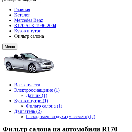
Главная
Каталог
Mercedes Benz
R170 SLK 1996-2004
Кузов внутри
Фильтр салона
Меню
Все запчасти
Электрооснащение (1)
Датчик (1)
Кузов внутри (1)
Фильтр салона (1)
Двигатель (2)
Расходомер воздуха (массметр) (2)
Фильтр салона на автомобили R170