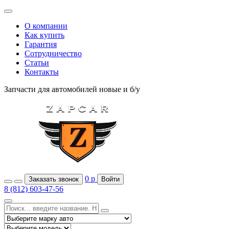
О компании
Как купить
Гарантия
Сотрудничество
Статьи
Контакты
Запчасти для автомобилей
новые и б/у
0
р
Заказать звонок
Войти
8 (812) 603-47-56