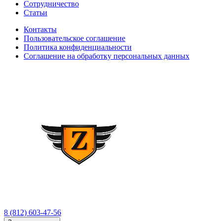
Сотрудничество
Статьи
Контакты
Пользовательское соглашение
Политика конфиденциальности
Соглашение на обработку персональных данных
8 (812) 603-47-56