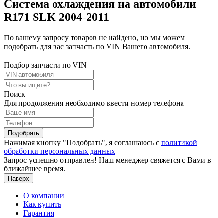
Система охлаждения на автомобили
R171 SLK 2004-2011
По вашему запросу товаров не найдено, но мы можем
подобрать для вас запчасть по VIN Вашего автомобиля.
Подбор запчасти по VIN
Поиск
Для продолжения необходимо ввести номер телефона
Подобрать
Нажимая кнопку "Подобрать", я соглашаюсь с
политикой
обработки персональных данных
Запрос успешно отправлен! Наш менеджер свяжется с Вами в
ближайшее время.
Наверх
О компании
Как купить
Гарантия