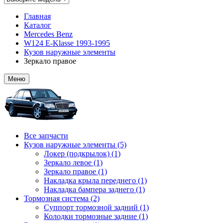
Главная
Каталог
Mercedes Benz
W124 E-Klasse 1993-1995
Кузов наружные элементы
Зеркало правое
Меню
Все запчасти
Кузов наружные элементы (5)
Локер (подкрылок) (1)
Зеркало левое (1)
Зеркало правое (1)
Накладка крыла переднего (1)
Накладка бампера заднего (1)
Тормозная система (2)
Суппорт тормозной задний (1)
Колодки тормозные задние (1)