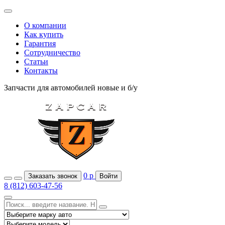
О компании
Как купить
Гарантия
Сотрудничество
Статьи
Контакты
Запчасти для автомобилей
новые и б/у
0
р
Заказать звонок
Войти
8 (812) 603-47-56