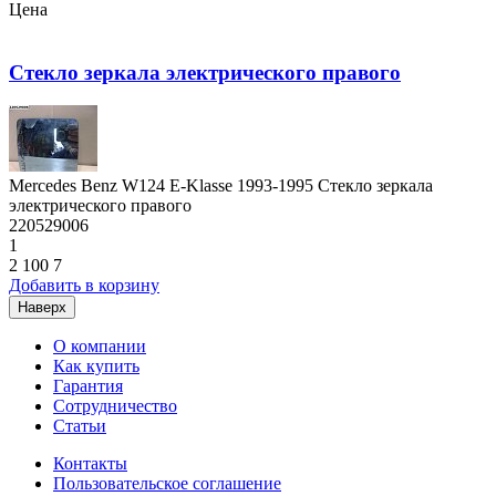
Цена
Стекло зеркала электрического правого
Mercedes Benz W124 E-Klasse 1993-1995 Стекло зеркала
электрического правого
220529006
1
2 100
7
Добавить в корзину
Наверх
О компании
Как купить
Гарантия
Сотрудничество
Статьи
Контакты
Пользовательское соглашение