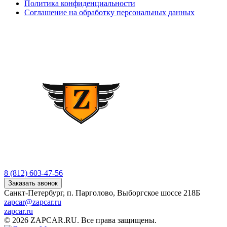
Политика конфиденциальности
Соглашение на обработку персональных данных
8 (812) 603-47-56
Заказать звонок
Санкт-Петербург, п. Парголово, Выборгское шоссе 218Б
zapcar@zapcar.ru
zapcar.ru
© 2026 ZAPCAR.RU. Все права защищены.