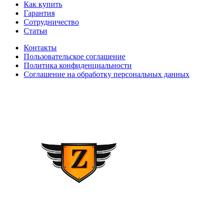
Как купить
Гарантия
Сотрудничество
Статьи
Контакты
Пользовательское соглашение
Политика конфиденциальности
Соглашение на обработку персональных данных