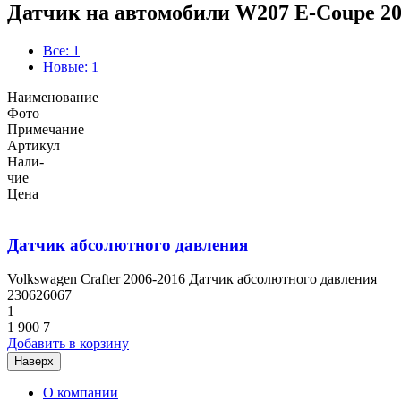
Датчик на автомобили W207 E-Coupe 20
Все: 1
Новые: 1
Наименование
Фото
Примечание
Артикул
Нали-
чие
Цена
Датчик абсолютного давления
Volkswagen Crafter 2006-2016 Датчик абсолютного давления
230626067
1
1 900
7
Добавить в корзину
Наверх
О компании