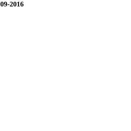
09-2016