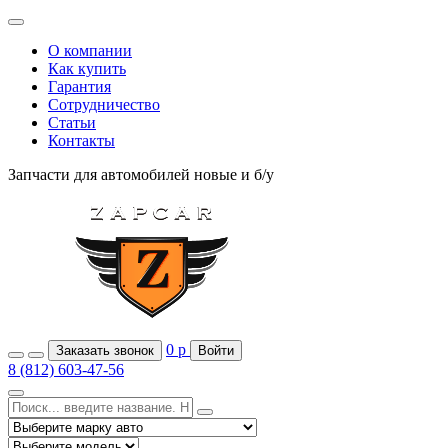
О компании
Как купить
Гарантия
Сотрудничество
Статьи
Контакты
Запчасти для автомобилей
новые и б/у
0
р
Заказать звонок
Войти
8 (812) 603-47-56