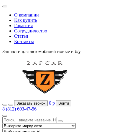
О компании
Как купить
Гарантия
Сотрудничество
Статьи
Контакты
Запчасти для автомобилей
новые и б/у
0
р
Заказать звонок
Войти
8 (812) 603-47-56