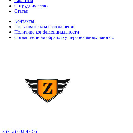
Гарантия
Сотрудничество
Статьи
Контакты
Пользовательское соглашение
Политика конфиденциальности
Соглашение на обработку персональных данных
8 (812) 603-47-56