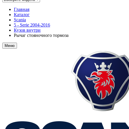
Главная
Каталог
Scania
5 - Serie 2004-2016
Кузов внутри
Рычаг стояночного тормоза
Меню