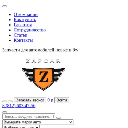
О компании
Как купить
Гарантия
Сотрудничество
Статьи
Контакты
Запчасти для автомобилей
новые и б/у
0
р
Заказать звонок
Войти
8 (812) 603-47-56