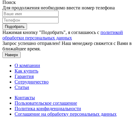
Поиск
Для продолжения необходимо ввести номер телефона
Подобрать
Нажимая кнопку "Подобрать", я соглашаюсь с
политикой
обработки персональных данных
Запрос успешно отправлен! Наш менеджер свяжется с Вами в
ближайшее время.
Наверх
О компании
Как купить
Гарантия
Сотрудничество
Статьи
Контакты
Пользовательское соглашение
Политика конфиденциальности
Соглашение на обработку персональных данных