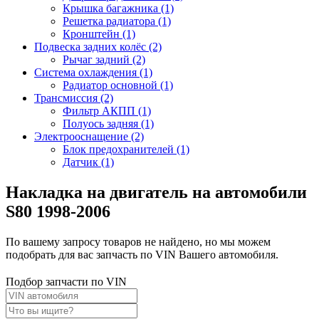
Крышка багажника (1)
Решетка радиатора (1)
Кронштейн (1)
Подвеска задних колёс (2)
Рычаг задний (2)
Система охлаждения (1)
Радиатор основной (1)
Трансмиссия (2)
Фильтр АКПП (1)
Полуось задняя (1)
Электрооснащение (2)
Блок предохранителей (1)
Датчик (1)
Накладка на двигатель на автомобили
S80 1998-2006
По вашему запросу товаров не найдено, но мы можем
подобрать для вас запчасть по VIN Вашего автомобиля.
Подбор запчасти по VIN