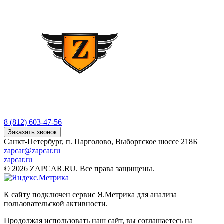
8 (812) 603-47-56
Заказать звонок
Санкт-Петербург, п. Парголово, Выборгское шоссе 218Б
zapcar@zapcar.ru
zapcar.ru
© 2026 ZAPCAR.RU. Все права защищены.
К сайту подключен сервис Я.Метрика для анализа
пользовательской активности.
Продолжая использовать наш сайт, вы соглашаетесь на