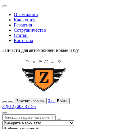
О компании
Как купить
Гарантия
Сотрудничество
Статьи
Контакты
Запчасти для автомобилей
новые и б/у
0
р
Заказать звонок
Войти
8 (812) 603-47-56