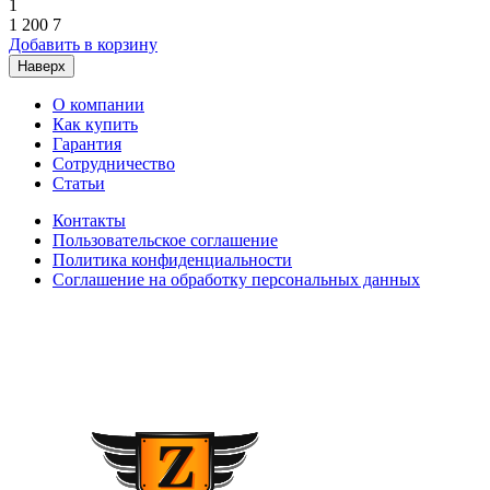
1
1 200
7
Добавить в корзину
Наверх
О компании
Как купить
Гарантия
Сотрудничество
Статьи
Контакты
Пользовательское соглашение
Политика конфиденциальности
Соглашение на обработку персональных данных