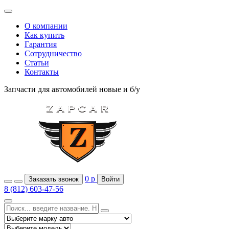
О компании
Как купить
Гарантия
Сотрудничество
Статьи
Контакты
Запчасти для автомобилей
новые и б/у
0
р
Заказать звонок
Войти
8 (812) 603-47-56