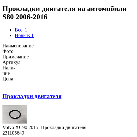
Прокладки двигателя на автомобили
S80 2006-2016
Все: 1
Новые: 1
Наименование
Фото
Примечание
Артикул
Нали-
чие
Цена
Прокладки двигателя
Volvo XC90 2015- Прокладки двигателя
231105649