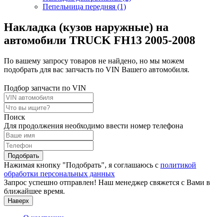
Пепельница передняя (1)
Накладка (кузов наружные) на
автомобили TRUCK FH13 2005-2008
По вашему запросу товаров не найдено, но мы можем
подобрать для вас запчасть по VIN Вашего автомобиля.
Подбор запчасти по VIN
Поиск
Для продолжения необходимо ввести номер телефона
Подобрать
Нажимая кнопку "Подобрать", я соглашаюсь с
политикой
обработки персональных данных
Запрос успешно отправлен! Наш менеджер свяжется с Вами в
ближайшее время.
Наверх