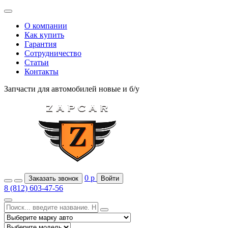
О компании
Как купить
Гарантия
Сотрудничество
Статьи
Контакты
Запчасти для автомобилей
новые и б/у
0
р
Заказать звонок
Войти
8 (812) 603-47-56