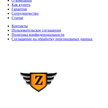
О компании
Как купить
Гарантия
Сотрудничество
Статьи
Контакты
Пользовательское соглашение
Политика конфиденциальности
Соглашение на обработку персональных данных