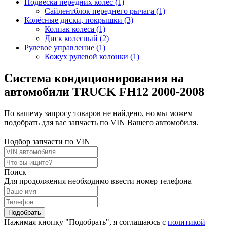
Подвеска передних колёс (1)
Сайлентблок переднего рычага (1)
Колёсные диски, покрышки (3)
Колпак колеса (1)
Диск колесный (2)
Рулевое управление (1)
Кожух рулевой колонки (1)
Система кондиционирования на
автомобили TRUCK FH12 2000-2008
По вашему запросу товаров не найдено, но мы можем
подобрать для вас запчасть по VIN Вашего автомобиля.
Подбор запчасти по VIN
Поиск
Для продолжения необходимо ввести номер телефона
Подобрать
Нажимая кнопку "Подобрать", я соглашаюсь с
политикой