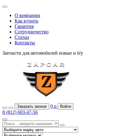
О компании
Как купить
Гарантия
Сотрудничество
Статьи
Контакты
Запчасти для автомобилей
новые и б/у
0
р
Заказать звонок
Войти
8 (812) 603-47-56