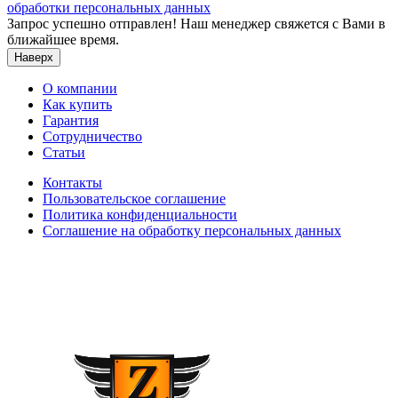
обработки персональных данных
Запрос успешно отправлен! Наш менеджер свяжется с Вами в
ближайшее время.
Наверх
О компании
Как купить
Гарантия
Сотрудничество
Статьи
Контакты
Пользовательское соглашение
Политика конфиденциальности
Соглашение на обработку персональных данных