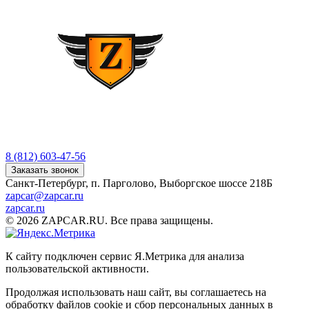
8 (812) 603-47-56
Заказать звонок
Санкт-Петербург, п. Парголово, Выборгское шоссе 218Б
zapcar@zapcar.ru
zapcar.ru
© 2026 ZAPCAR.RU. Все права защищены.
К сайту подключен сервис Я.Метрика для анализа
пользовательской активности.
Продолжая использовать наш сайт, вы соглашаетесь на
обработку файлов
cookie
и сбор персональных данных в