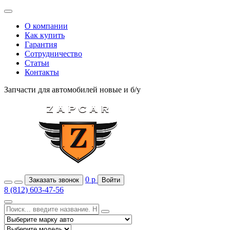
О компании
Как купить
Гарантия
Сотрудничество
Статьи
Контакты
Запчасти для автомобилей
новые и б/у
0
р
Заказать звонок
Войти
8 (812) 603-47-56