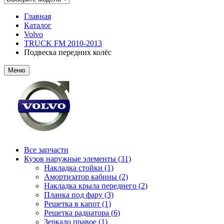
Главная
Каталог
Volvo
TRUCK FM 2010-2013
Подвеска передних колёс
Меню
Все запчасти
Кузов наружные элементы (31)
Накладка стойки (1)
Амортизатор кабины (2)
Накладка крыла переднего (2)
Планка под фару (3)
Решетка в капот (1)
Решетка радиатора (6)
Зеркало правое (1)