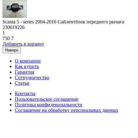
Scania 5 - series 2004-2016 Сайлентблок переднего рычага
230619226
1
750
7
Добавить в корзину
Наверх
О компании
Как купить
Гарантия
Сотрудничество
Статьи
Контакты
Пользовательское соглашение
Политика конфиденциальности
Соглашение на обработку персональных данных