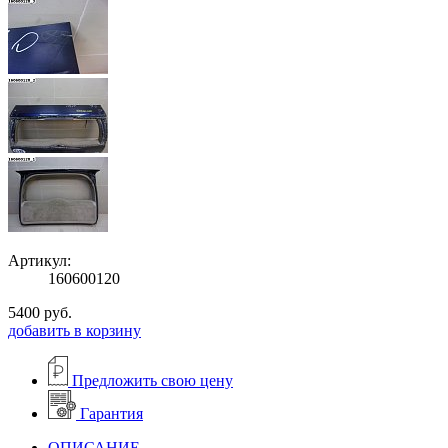
Артикул:
160600120
5400
руб.
добавить в корзину
Предложить свою цену
Гарантия
ОПИСАНИЕ