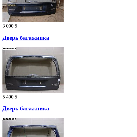
3 000
5
Дверь багажника
5 400
5
Дверь багажника