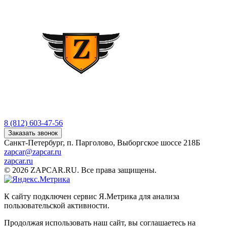
8 (812) 603-47-56
Заказать звонок
Санкт-Петербург, п. Парголово, Выборгское шоссе 218Б
zapcar@zapcar.ru
zapcar.ru
© 2026 ZAPCAR.RU. Все права защищены.
К сайту подключен сервис Я.Метрика для анализа
пользовательской активности.
Продолжая использовать наш сайт, вы соглашаетесь на