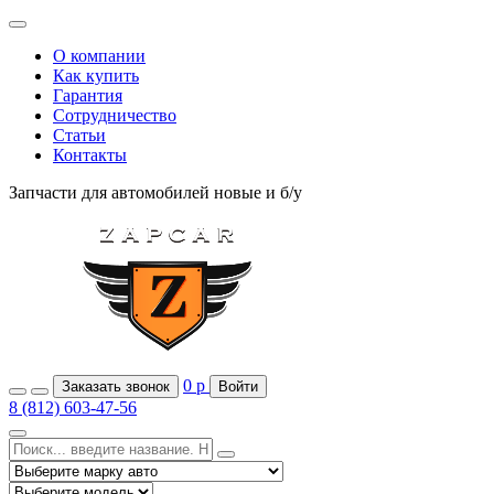
О компании
Как купить
Гарантия
Сотрудничество
Статьи
Контакты
Запчасти для автомобилей
новые и б/у
0
р
Заказать звонок
Войти
8 (812) 603-47-56