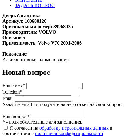
ЗАДАТЬ ВОПРОС
Дверь багажника
Артикул: 160600120
Оригинальный номер: 39968035
Производитель: VOLVO
Описание:
Применимость: Volvo V70 2001-2006
Поколение:
Альтернативные наименования
Новый вопрос
Ваше имя*
Телефон*
Email
Укажите email - и получите на него ответ на свой вопрос!
Ваш вопрос*
* - поля обязательные для заполнения.
Я согласен на
обработку персональных данных
в
соответствии с
политикой конфиденциальности