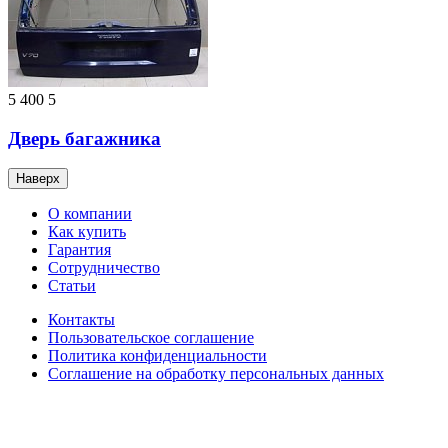
5 400
5
Дверь багажника
Наверх
О компании
Как купить
Гарантия
Сотрудничество
Статьи
Контакты
Пользовательское соглашение
Политика конфиденциальности
Соглашение на обработку персональных данных