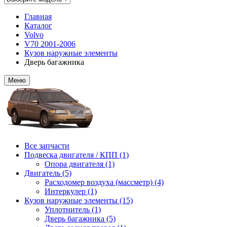
Главная
Каталог
Volvo
V70 2001-2006
Кузов наружные элементы
Дверь багажника
Меню
Все запчасти
Подвеска двигателя / КПП (1)
Опора двигателя (1)
Двигатель (5)
Расходомер воздуха (массметр) (4)
Интеркулер (1)
Кузов наружные элементы (15)
Уплотнитель (1)
Дверь багажника (5)