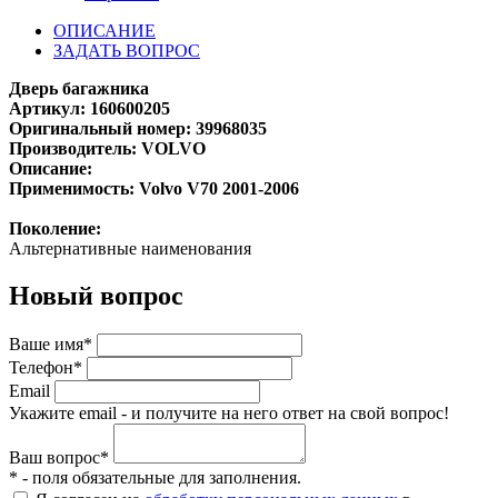
ОПИСАНИЕ
ЗАДАТЬ ВОПРОС
Дверь багажника
Артикул: 160600205
Оригинальный номер: 39968035
Производитель: VOLVO
Описание:
Применимость: Volvo V70 2001-2006
Поколение:
Альтернативные наименования
Новый вопрос
Ваше имя*
Телефон*
Email
Укажите email - и получите на него ответ на свой вопрос!
Ваш вопрос*
* - поля обязательные для заполнения.