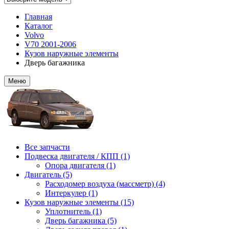
Главная
Каталог
Volvo
V70 2001-2006
Кузов наружные элементы
Дверь багажника
Меню
Все запчасти
Подвеска двигателя / КПП (1)
Опора двигателя (1)
Двигатель (5)
Расходомер воздуха (массметр) (4)
Интеркулер (1)
Кузов наружные элементы (15)
Уплотнитель (1)
Дверь багажника (5)