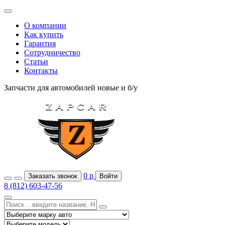
О компании
Как купить
Гарантия
Сотрудничество
Статьи
Контакты
Запчасти для автомобилей
новые и б/у
0
р
Заказать звонок
Войти
8 (812) 603-47-56