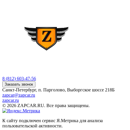
8 (812) 603-47-56
Заказать звонок
Санкт-Петербург, п. Парголово, Выборгское шоссе 218Б
zapcar@zapcar.ru
zapcar.ru
© 2026 ZAPCAR.RU. Все права защищены.
К сайту подключен сервис Я.Метрика для анализа
пользовательской активности.