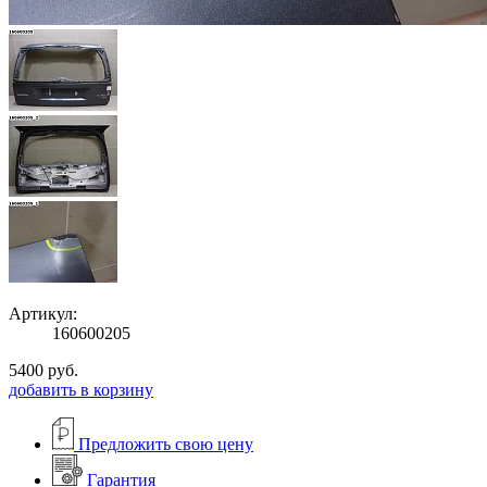
Артикул:
160600205
5400
руб.
добавить в корзину
Предложить свою цену
Гарантия