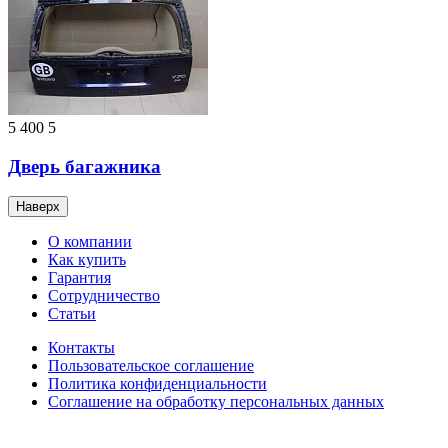
5 400
5
Дверь багажника
Наверх
О компании
Как купить
Гарантия
Сотрудничество
Статьи
Контакты
Пользовательское соглашение
Политика конфиденциальности
Соглашение на обработку персональных данных