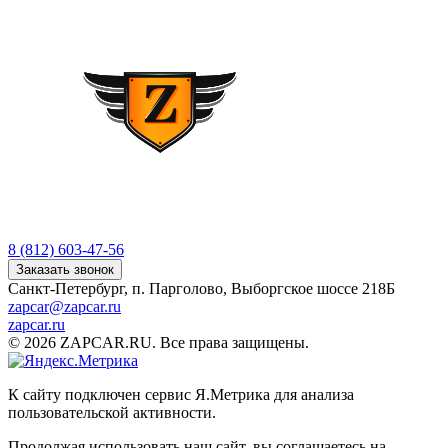
8 (812) 603-47-56
Заказать звонок
Санкт-Петербург, п. Парголово, Выборгское шоссе 218Б
zapcar@zapcar.ru
zapcar.ru
© 2026 ZAPCAR.RU. Все права защищены.
К сайту подключен сервис Я.Метрика для анализа
пользовательской активности.
Продолжая использовать наш сайт, вы соглашаетесь на