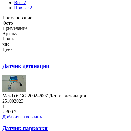
Все: 2
Новые: 2
Наименование
Фото
Примечание
Артикул
Нали-
чие
Цена
Датчик детонации
Mazda 6 GG 2002-2007 Датчик детонации
251002023
1
2 300
7
Добавить в корзину
Датчик парковки