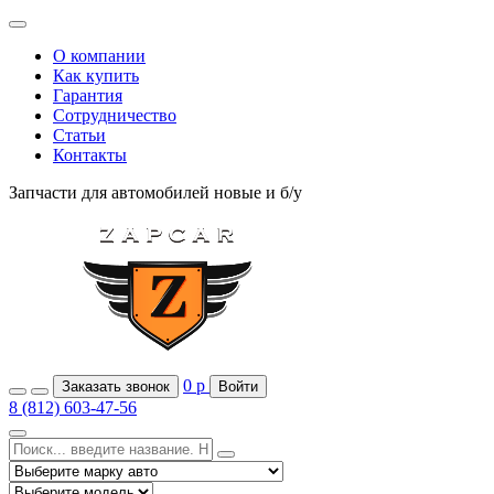
О компании
Как купить
Гарантия
Сотрудничество
Статьи
Контакты
Запчасти для автомобилей
новые и б/у
0
р
Заказать звонок
Войти
8 (812) 603-47-56