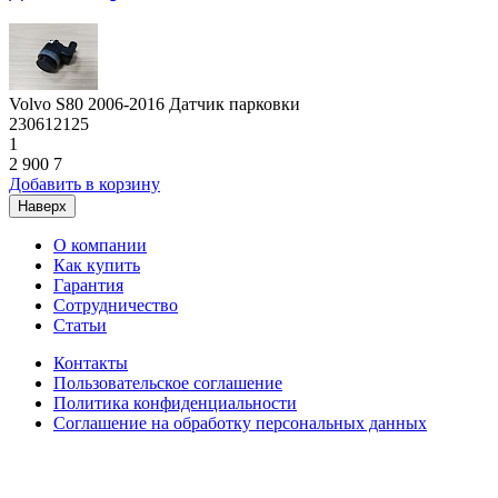
Volvo S80 2006-2016 Датчик парковки
230612125
1
2 900
7
Добавить в корзину
Наверх
О компании
Как купить
Гарантия
Сотрудничество
Статьи
Контакты
Пользовательское соглашение
Политика конфиденциальности
Соглашение на обработку персональных данных