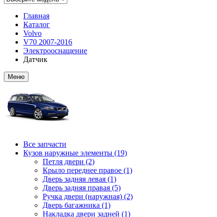
Главная
Каталог
Volvo
V70 2007-2016
Электрооснащение
Датчик
Меню
Все запчасти
Кузов наружные элементы (19)
Петля двери (2)
Крыло переднее правое (1)
Дверь задняя левая (1)
Дверь задняя правая (5)
Ручка двери (наружная) (2)
Дверь багажника (1)
Накладка двери задней (1)