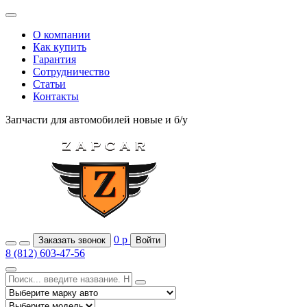
О компании
Как купить
Гарантия
Сотрудничество
Статьи
Контакты
Запчасти для автомобилей
новые и б/у
0
р
Заказать звонок
Войти
8 (812) 603-47-56