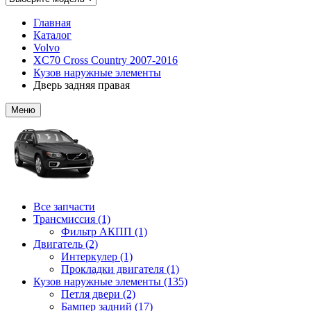
Главная
Каталог
Volvo
XC70 Cross Country 2007-2016
Кузов наружные элементы
Дверь задняя правая
Меню
Все запчасти
Трансмиссия (1)
Фильтр АКПП (1)
Двигатель (2)
Интеркулер (1)
Прокладки двигателя (1)
Кузов наружные элементы (135)
Петля двери (2)
Бампер задний (17)