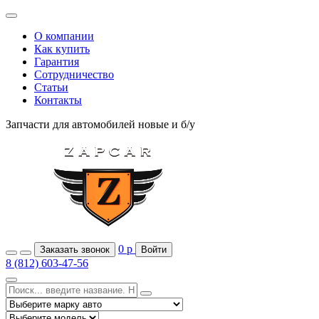
О компании
Как купить
Гарантия
Сотрудничество
Статьи
Контакты
Запчасти для автомобилей
новые и б/у
0
р
Заказать звонок
Войти
8 (812) 603-47-56