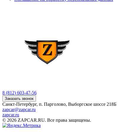
8 (812) 603-47-56
Заказать звонок
Санкт-Петербург, п. Парголово, Выборгское шоссе 218Б
zapcar@zapcar.ru
zapcar.ru
© 2026 ZAPCAR.RU. Все права защищены.