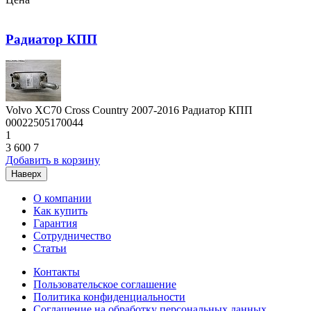
Радиатор КПП
Volvo XC70 Cross Country 2007-2016 Радиатор КПП
00022505170044
1
3 600
7
Добавить в корзину
Наверх
О компании
Как купить
Гарантия
Сотрудничество
Статьи
Контакты
Пользовательское соглашение
Политика конфиденциальности
Соглашение на обработку персональных данных