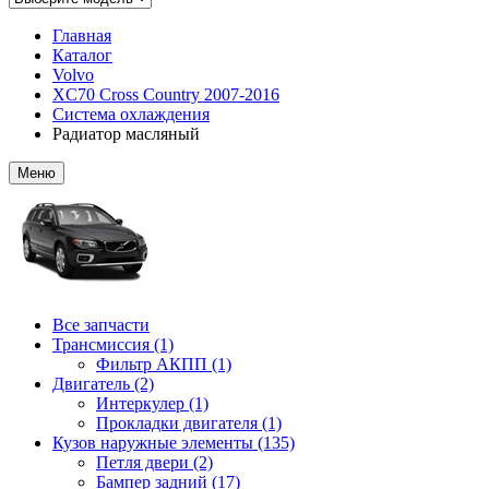
Главная
Каталог
Volvo
XC70 Cross Country 2007-2016
Система охлаждения
Радиатор масляный
Меню
Все запчасти
Трансмиссия (1)
Фильтр АКПП (1)
Двигатель (2)
Интеркулер (1)
Прокладки двигателя (1)
Кузов наружные элементы (135)
Петля двери (2)
Бампер задний (17)