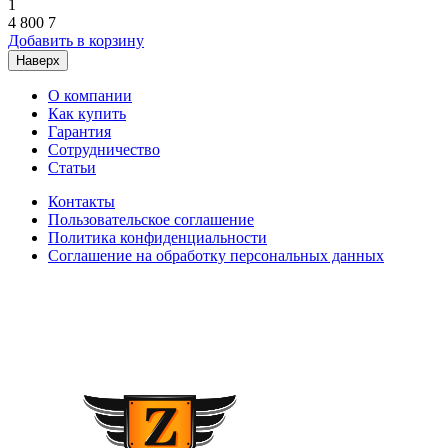
1
4 800
7
Добавить в корзину
Наверх
О компании
Как купить
Гарантия
Сотрудничество
Статьи
Контакты
Пользовательское соглашение
Политика конфиденциальности
Соглашение на обработку персональных данных