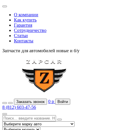
О компании
Как купить
Гарантия
Сотрудничество
Статьи
Контакты
Запчасти для автомобилей
новые и б/у
0
р
Заказать звонок
Войти
8 (812) 603-47-56