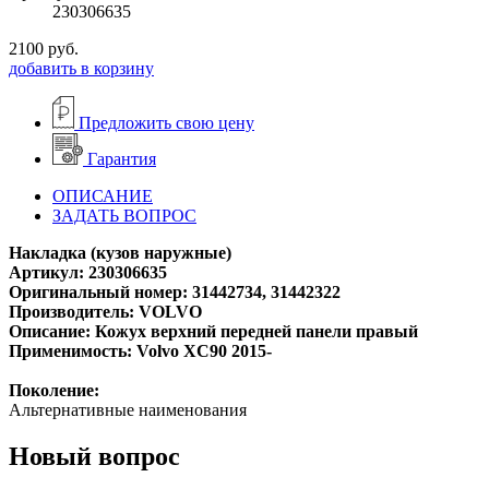
230306635
2100
руб.
добавить в корзину
Предложить свою цену
Гарантия
ОПИСАНИЕ
ЗАДАТЬ ВОПРОС
Накладка (кузов наружные)
Артикул: 230306635
Оригинальный номер: 31442734, 31442322
Производитель: VOLVO
Описание: Кожух верхний передней панели правый
Применимость: Volvo XC90 2015-
Поколение:
Альтернативные наименования
Новый вопрос