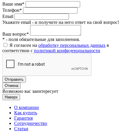
Ваше имя*
Телефон*
Email
Укажите email - и получите на него ответ на свой вопрос!
Ваш вопрос*
* - поля обязательные для заполнения.
Я согласен на
обработку персональных данных
в
соответствии с
политикой конфиденциальности
Отправить
Отмена
Возможно вас заинтересует
Наверх
О компании
Как купить
Гарантия
Сотрудничество
Статьи