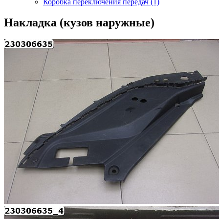
Коробка переключения передач (1)
Накладка (кузов наружные)