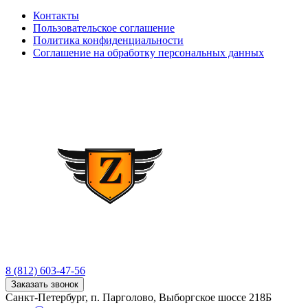
Контакты
Пользовательское соглашение
Политика конфиденциальности
Соглашение на обработку персональных данных
8 (812) 603-47-56
Заказать звонок
Санкт-Петербург, п. Парголово, Выборгское шоссе 218Б