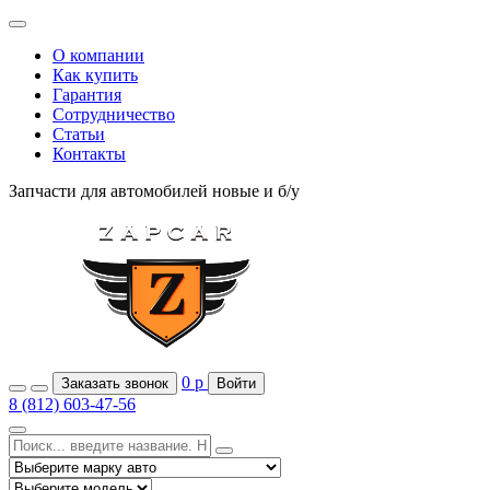
О компании
Как купить
Гарантия
Сотрудничество
Статьи
Контакты
Запчасти для автомобилей
новые и б/у
0
р
Заказать звонок
Войти
8 (812) 603-47-56