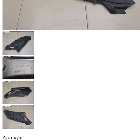
Артикул: