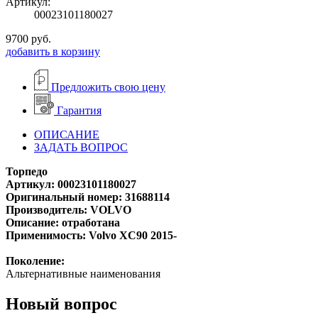
Артикул:
00023101180027
9700
руб.
добавить в корзину
Предложить свою цену
Гарантия
ОПИСАНИЕ
ЗАДАТЬ ВОПРОС
Торпедо
Артикул: 00023101180027
Оригинальный номер: 31688114
Производитель: VOLVO
Описание: отработана
Применимость: Volvo XC90 2015-
Поколение:
Альтернативные наименования
Новый вопрос