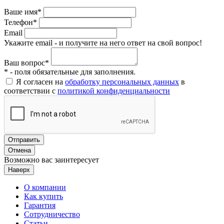
Ваше имя*
Телефон*
Email
Укажите email - и получите на него ответ на свой вопрос!
Ваш вопрос*
* - поля обязательные для заполнения.
Я согласен на
обработку персональных данных
в
соответствии с
политикой конфиденциальности
Отправить
Отмена
Возможно вас заинтересует
Наверх
О компании
Как купить
Гарантия
Сотрудничество
Статьи