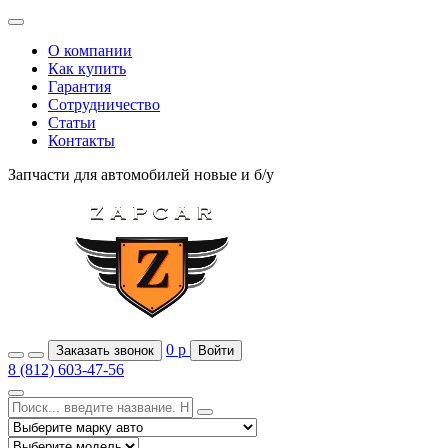
О компании
Как купить
Гарантия
Сотрудничество
Статьи
Контакты
Запчасти для автомобилей
новые и б/у
0
р
Заказать звонок
Войти
8 (812) 603-47-56