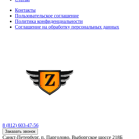
Контакты
Пользовательское соглашение
Политика конфиденциальности
Соглашение на обработку персональных данных
8 (812) 603-47-56
Заказать звонок
Санкт-Петербург, п. Парголово, Выборгское шоссе 218Б