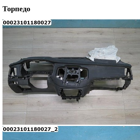
Торпедо