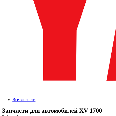
Все запчасти
Запчасти для автомобилей XV 1700