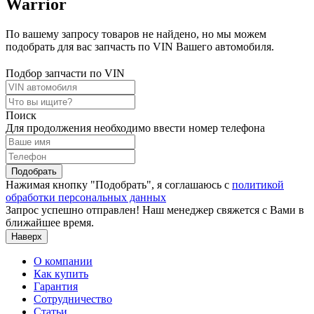
Warrior
По вашему запросу товаров не найдено, но мы можем
подобрать для вас запчасть по VIN Вашего автомобиля.
Подбор запчасти по VIN
Поиск
Для продолжения необходимо ввести номер телефона
Подобрать
Нажимая кнопку "Подобрать", я соглашаюсь с
политикой
обработки персональных данных
Запрос успешно отправлен! Наш менеджер свяжется с Вами в
ближайшее время.
Наверх
О компании
Как купить
Гарантия
Сотрудничество
Статьи