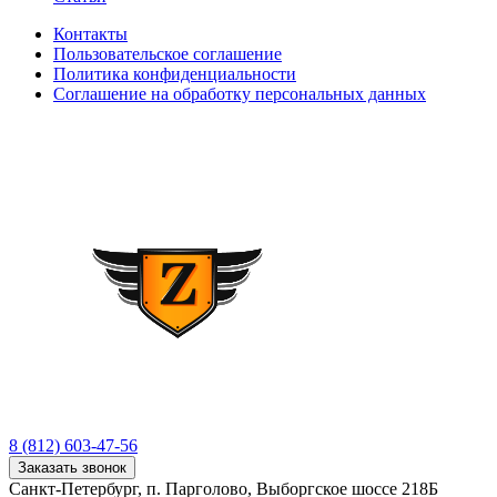
Контакты
Пользовательское соглашение
Политика конфиденциальности
Соглашение на обработку персональных данных
8 (812) 603-47-56
Заказать звонок
Санкт-Петербург, п. Парголово, Выборгское шоссе 218Б