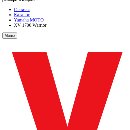
Главная
Каталог
Yamaha MOTO
XV 1700 Warrior
Меню