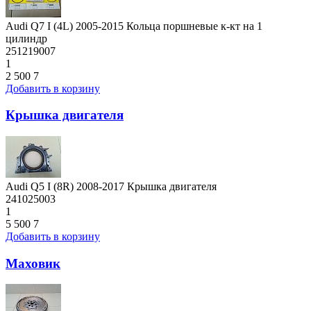
Audi Q7 I (4L) 2005-2015 Кольца поршневые к-кт на 1
цилиндр
251219007
1
2 500
7
Добавить в корзину
Крышка двигателя
Audi Q5 I (8R) 2008-2017 Крышка двигателя
241025003
1
5 500
7
Добавить в корзину
Маховик