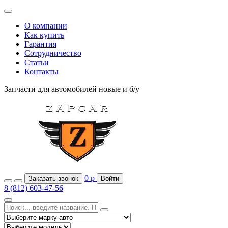
О компании
Как купить
Гарантия
Сотрудничество
Статьи
Контакты
Запчасти для автомобилей
новые и б/у
0
р
Заказать звонок
Войти
8 (812) 603-47-56