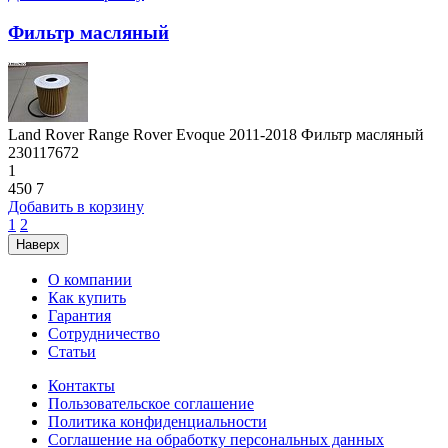
Фильтр масляный
Land Rover Range Rover Evoque 2011-2018 Фильтр масляный
230117672
1
450
7
Добавить в корзину
1
2
Наверх
О компании
Как купить
Гарантия
Сотрудничество
Статьи
Контакты
Пользовательское соглашение
Политика конфиденциальности
Соглашение на обработку персональных данных