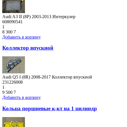
Audi A3 II (8P) 2003-2013 Интеркулер
608090541
1
8 300
7
Добавить в корзину
Коллектор впускной
Audi Q5 I (8R) 2008-2017 Коллектор впускной
231226008
1
9 500
7
Добавить в корзину
Кольца поршневые к-кт на 1 цилиндр