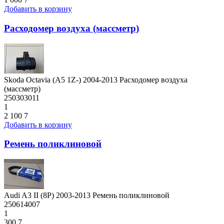
Добавить в корзину
Расходомер воздуха (массметр)
Skoda Octavia (A5 1Z-) 2004-2013 Расходомер воздуха
(массметр)
250303011
1
2 100
7
Добавить в корзину
Ремень поликлиновой
Audi A3 II (8P) 2003-2013 Ремень поликлиновой
250614007
1
300
7