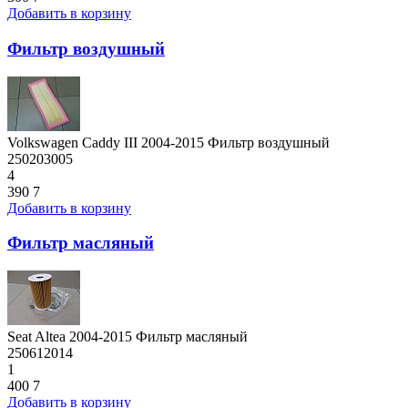
Добавить в корзину
Фильтр воздушный
Volkswagen Caddy III 2004-2015 Фильтр воздушный
250203005
4
390
7
Добавить в корзину
Фильтр масляный
Seat Altea 2004-2015 Фильтр масляный
250612014
1
400
7
Добавить в корзину