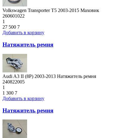
Volkswagen Transporter T5 2003-2015 Маховик
260601022
1
27 500
7
Добавить в корзину
Натяжитель ремня
Audi A3 II (8P) 2003-2013 Натяжитель ремня
240822005
1
1 300
7
Добавить в корзину
Натяжитель ремня