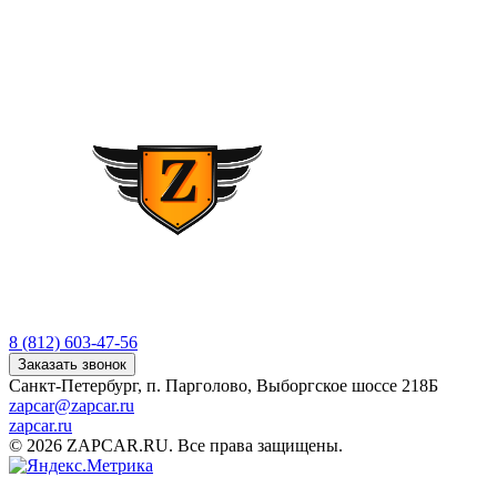
8 (812) 603-47-56
Заказать звонок
Санкт-Петербург, п. Парголово, Выборгское шоссе 218Б
zapcar@zapcar.ru
zapcar.ru
© 2026 ZAPCAR.RU. Все права защищены.