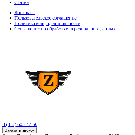
Статьи
Контакты
Пользовательское соглашение
Политика конфиденциальности
Соглашение на обработку персональных данных
8 (812) 603-47-56
Заказать звонок