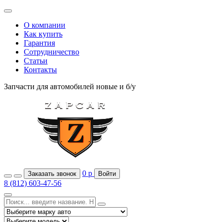
О компании
Как купить
Гарантия
Сотрудничество
Статьи
Контакты
Запчасти для автомобилей
новые и б/у
0
р
Заказать звонок
Войти
8 (812) 603-47-56