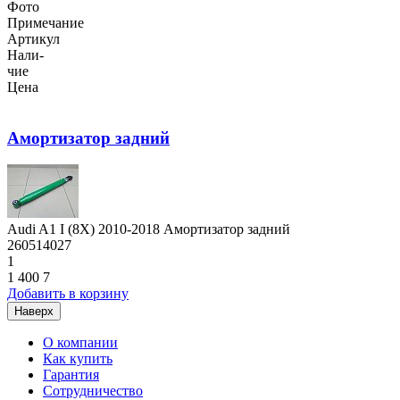
Фото
Примечание
Артикул
Нали-
чие
Цена
Амортизатор задний
Audi A1 I (8X) 2010-2018 Амортизатор задний
260514027
1
1 400
7
Добавить в корзину
Наверх
О компании
Как купить
Гарантия
Сотрудничество