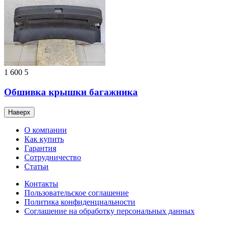
1 600
5
Обшивка крышки багажника
Наверх
О компании
Как купить
Гарантия
Сотрудничество
Статьи
Контакты
Пользовательское соглашение
Политика конфиденциальности
Соглашение на обработку персональных данных