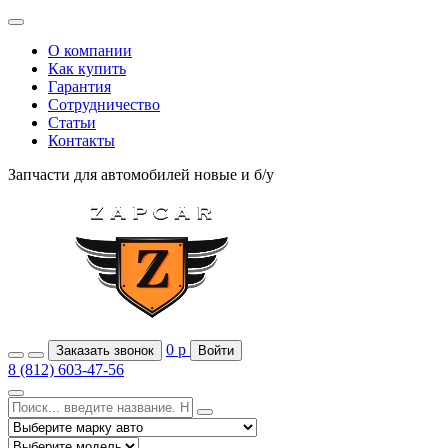
О компании
Как купить
Гарантия
Сотрудничество
Статьи
Контакты
Запчасти для автомобилей
новые и б/у
0
р
Заказать звонок
Войти
8 (812) 603-47-56