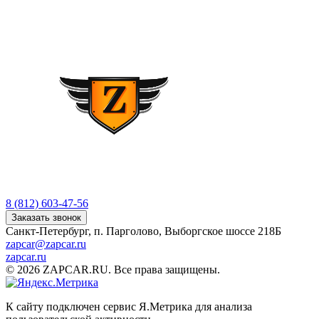
8 (812) 603-47-56
Заказать звонок
Санкт-Петербург, п. Парголово, Выборгское шоссе 218Б
zapcar@zapcar.ru
zapcar.ru
© 2026 ZAPCAR.RU. Все права защищены.
К сайту подключен сервис Я.Метрика для анализа