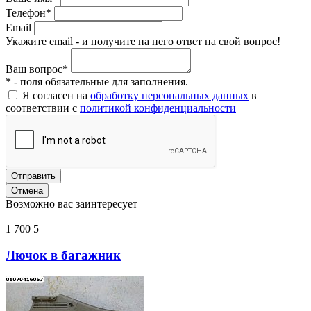
Телефон*
Email
Укажите email - и получите на него ответ на свой вопрос!
Ваш вопрос*
* - поля обязательные для заполнения.
Я согласен на
обработку персональных данных
в
соответствии с
политикой конфиденциальности
Отправить
Отмена
Возможно вас заинтересует
1 700
5
Лючок в багажник