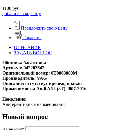
1100
руб.
добавить в корзину
Предложить свою цену
Гарантия
ОПИСАНИЕ
ЗАДАТЬ ВОПРОС
Обшивка багажника
Артикул: 042203642
Оригинальный номер: 8T8863880M
Производитель: VAG
Описание: отсутствут крепеж, правая
Применимость: Audi A5 I (8T) 2007-2016
Поколение:
Альтернативные наименования
Новый вопрос
Ваше имя*