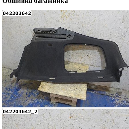
Обшивка багажника