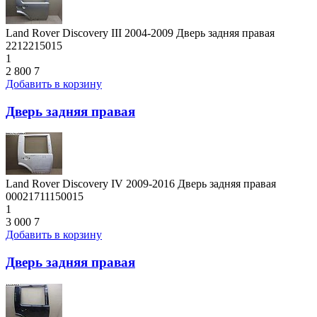
Land Rover Discovery III 2004-2009 Дверь задняя правая
2212215015
1
2 800
7
Добавить в корзину
Дверь задняя правая
Land Rover Discovery IV 2009-2016 Дверь задняя правая
00021711150015
1
3 000
7
Добавить в корзину
Дверь задняя правая