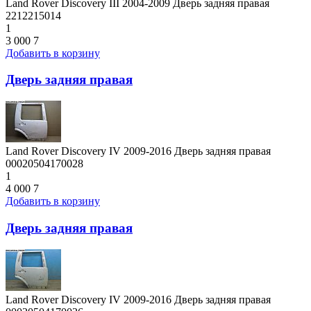
Land Rover Discovery III 2004-2009 Дверь задняя правая
2212215014
1
3 000
7
Добавить в корзину
Дверь задняя правая
Land Rover Discovery IV 2009-2016 Дверь задняя правая
00020504170028
1
4 000
7
Добавить в корзину
Дверь задняя правая
Land Rover Discovery IV 2009-2016 Дверь задняя правая