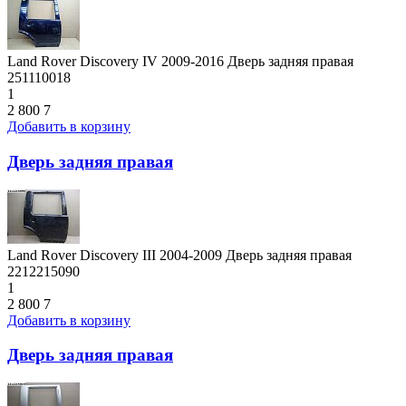
Land Rover Discovery IV 2009-2016 Дверь задняя правая
251110018
1
2 800
7
Добавить в корзину
Дверь задняя правая
Land Rover Discovery III 2004-2009 Дверь задняя правая
2212215090
1
2 800
7
Добавить в корзину
Дверь задняя правая