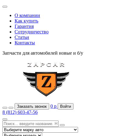
О компании
Как купить
Гарантия
Сотрудничество
Статьи
Контакты
Запчасти для автомобилей
новые и б/у
0
р
Заказать звонок
Войти
8 (812) 603-47-56