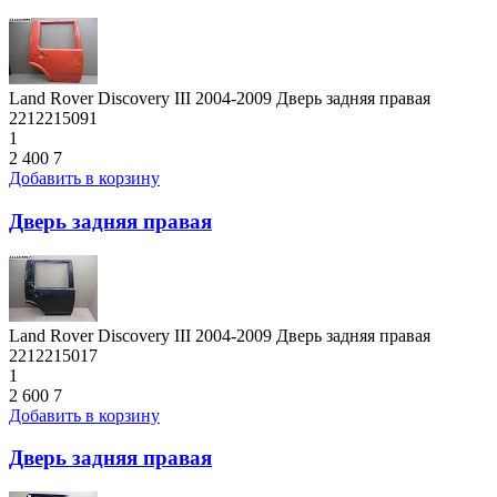
Land Rover Discovery III 2004-2009 Дверь задняя правая
2212215091
1
2 400
7
Добавить в корзину
Дверь задняя правая
Land Rover Discovery III 2004-2009 Дверь задняя правая
2212215017
1
2 600
7
Добавить в корзину
Дверь задняя правая