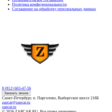
Политика конфиденциальности
Соглашение на обработку персональных данных
8 (812) 603-47-56
Заказать звонок
Санкт-Петербург, п. Парголово, Выборгское шоссе 218Б
zapcar@zapcar.ru
zapcar.ru
© 2026 ZAPCAR.RU. Все права защищены.