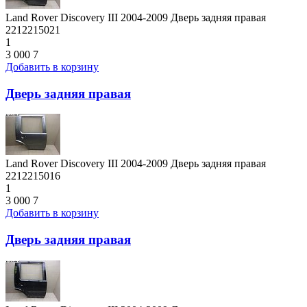
Land Rover Discovery III 2004-2009 Дверь задняя правая
2212215021
1
3 000
7
Добавить в корзину
Дверь задняя правая
Land Rover Discovery III 2004-2009 Дверь задняя правая
2212215016
1
3 000
7
Добавить в корзину
Дверь задняя правая