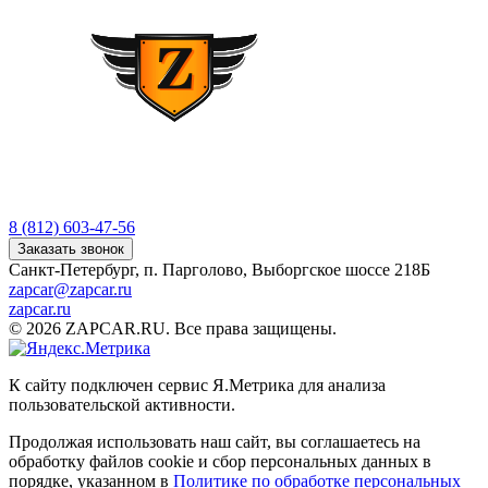
8 (812) 603-47-56
Заказать звонок
Санкт-Петербург, п. Парголово, Выборгское шоссе 218Б
zapcar@zapcar.ru
zapcar.ru
© 2026 ZAPCAR.RU. Все права защищены.
К сайту подключен сервис Я.Метрика для анализа
пользовательской активности.
Продолжая использовать наш сайт, вы соглашаетесь на
обработку файлов
cookie
и сбор персональных данных в
порядке, указанном в
Политике по обработке персональных