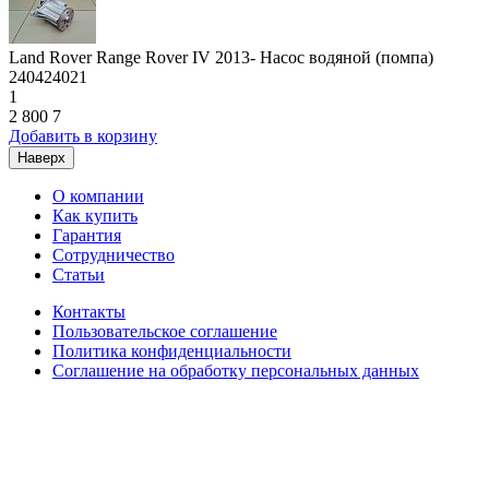
Land Rover Range Rover IV 2013- Насос водяной (помпа)
240424021
1
2 800
7
Добавить в корзину
Наверх
О компании
Как купить
Гарантия
Сотрудничество
Статьи
Контакты
Пользовательское соглашение
Политика конфиденциальности
Соглашение на обработку персональных данных