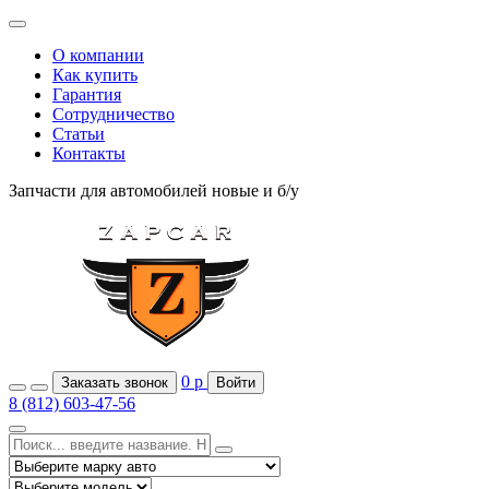
О компании
Как купить
Гарантия
Сотрудничество
Статьи
Контакты
Запчасти для автомобилей
новые и б/у
0
р
Заказать звонок
Войти
8 (812) 603-47-56