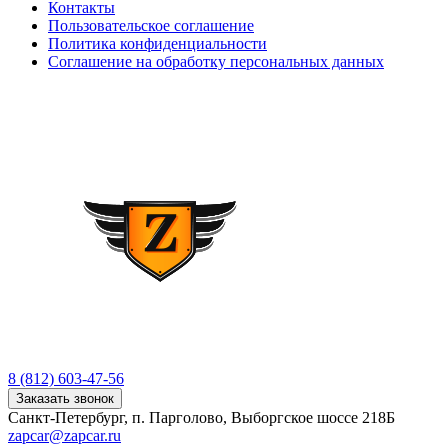
Контакты
Пользовательское соглашение
Политика конфиденциальности
Соглашение на обработку персональных данных
8 (812) 603-47-56
Заказать звонок
Санкт-Петербург, п. Парголово, Выборгское шоссе 218Б
zapcar@zapcar.ru