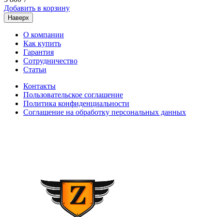
Добавить в корзину
Наверх
О компании
Как купить
Гарантия
Сотрудничество
Статьи
Контакты
Пользовательское соглашение
Политика конфиденциальности
Соглашение на обработку персональных данных