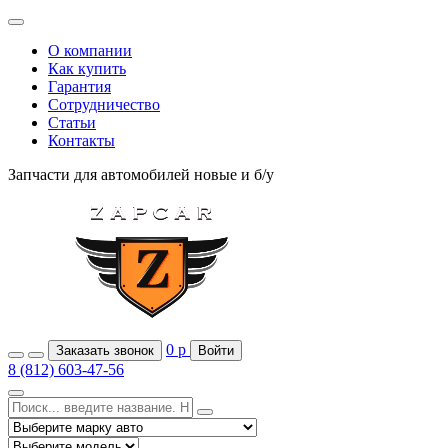
О компании
Как купить
Гарантия
Сотрудничество
Статьи
Контакты
Запчасти для автомобилей
новые и б/у
0
р
Заказать звонок
Войти
8 (812) 603-47-56