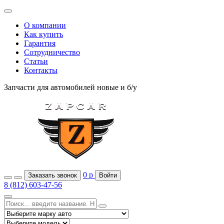
О компании
Как купить
Гарантия
Сотрудничество
Статьи
Контакты
Запчасти для автомобилей
новые и б/у
0
р
Заказать звонок
Войти
8 (812) 603-47-56