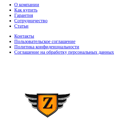
О компании
Как купить
Гарантия
Сотрудничество
Статьи
Контакты
Пользовательское соглашение
Политика конфиденциальности
Соглашение на обработку персональных данных