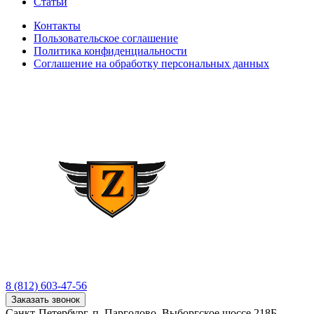
Статьи
Контакты
Пользовательское соглашение
Политика конфиденциальности
Соглашение на обработку персональных данных
8 (812) 603-47-56
Заказать звонок
Санкт-Петербург, п. Парголово, Выборгское шоссе 218Б