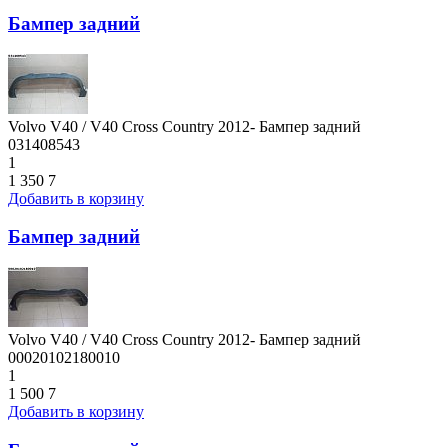
Бампер задний
Volvo V40 / V40 Cross Country 2012- Бампер задний
031408543
1
1 350
7
Добавить в корзину
Бампер задний
Volvo V40 / V40 Cross Country 2012- Бампер задний
00020102180010
1
1 500
7
Добавить в корзину