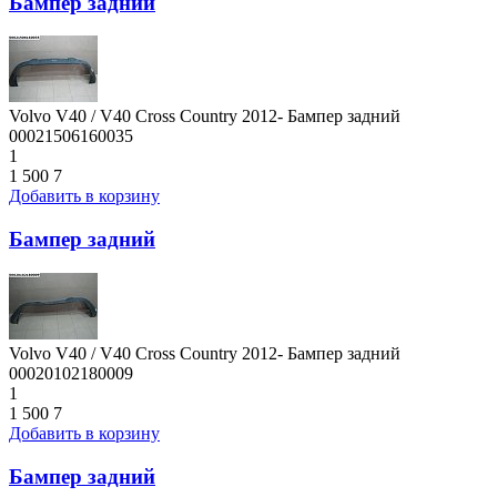
Бампер задний
Volvo V40 / V40 Cross Country 2012- Бампер задний
00021506160035
1
1 500
7
Добавить в корзину
Бампер задний
Volvo V40 / V40 Cross Country 2012- Бампер задний
00020102180009
1
1 500
7
Добавить в корзину
Бампер задний