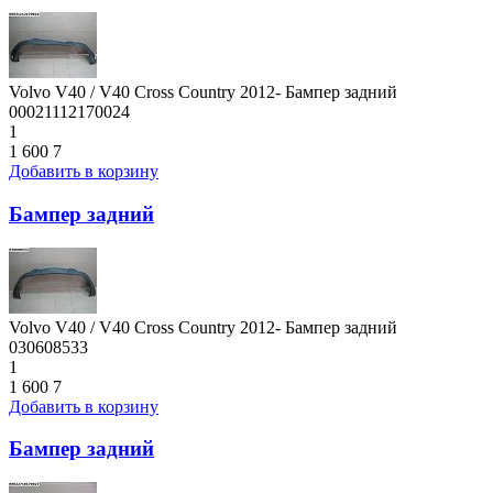
Volvo V40 / V40 Cross Country 2012- Бампер задний
00021112170024
1
1 600
7
Добавить в корзину
Бампер задний
Volvo V40 / V40 Cross Country 2012- Бампер задний
030608533
1
1 600
7
Добавить в корзину
Бампер задний