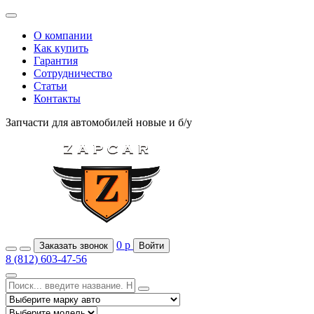
О компании
Как купить
Гарантия
Сотрудничество
Статьи
Контакты
Запчасти для автомобилей
новые и б/у
0
р
Заказать звонок
Войти
8 (812) 603-47-56