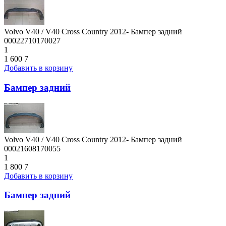
Volvo V40 / V40 Cross Country 2012- Бампер задний
00022710170027
1
1 600
7
Добавить в корзину
Бампер задний
Volvo V40 / V40 Cross Country 2012- Бампер задний
00021608170055
1
1 800
7
Добавить в корзину
Бампер задний