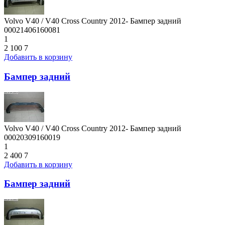
Volvo V40 / V40 Cross Country 2012- Бампер задний
00021406160081
1
2 100
7
Добавить в корзину
Бампер задний
Volvo V40 / V40 Cross Country 2012- Бампер задний
00020309160019
1
2 400
7
Добавить в корзину
Бампер задний