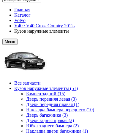
Главная
Каталог
Volvo
V40 / V40 Cross Country 2012-
Кузов наружные элементы
Меню
Все запчасти
Кузов наружные элементы (51)
Бампер задний (15)
Дверь передняя левая (3)
Дверь передняя правая (1)
Накладка бампера переднего (10)
Дверь багажника (3)
Дверь задняя правая (3)
Юбка заднего бампера (2)
Накладка двери багажника (1)