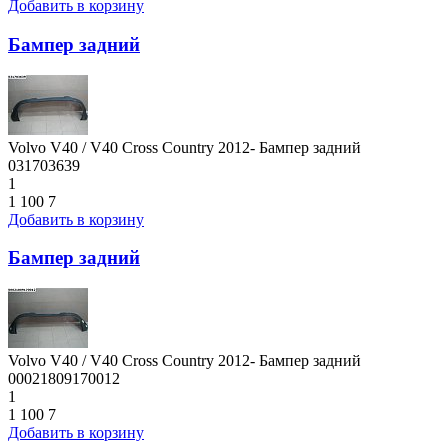
Добавить в корзину
Бампер задний
Volvo V40 / V40 Cross Country 2012- Бампер задний
031703639
1
1 100
7
Добавить в корзину
Бампер задний
Volvo V40 / V40 Cross Country 2012- Бампер задний
00021809170012
1
1 100
7
Добавить в корзину