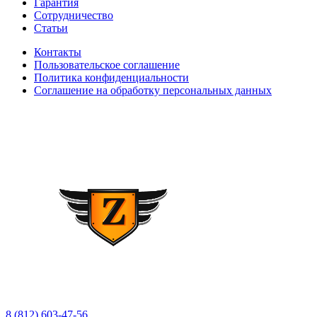
Гарантия
Сотрудничество
Статьи
Контакты
Пользовательское соглашение
Политика конфиденциальности
Соглашение на обработку персональных данных
8 (812) 603-47-56