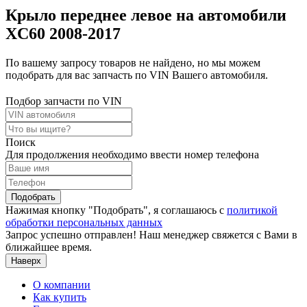
Крыло переднее левое на автомобили
XC60 2008-2017
По вашему запросу товаров не найдено, но мы можем
подобрать для вас запчасть по VIN Вашего автомобиля.
Подбор запчасти по VIN
Поиск
Для продолжения необходимо ввести номер телефона
Подобрать
Нажимая кнопку "Подобрать", я соглашаюсь с
политикой
обработки персональных данных
Запрос успешно отправлен! Наш менеджер свяжется с Вами в
ближайшее время.
Наверх
О компании
Как купить