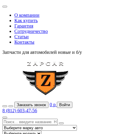
О компании
Как купить
Гарантия
Сотрудничество
Статьи
Контакты
Запчасти для автомобилей
новые и б/у
0
р
Заказать звонок
Войти
8 (812) 603-47-56