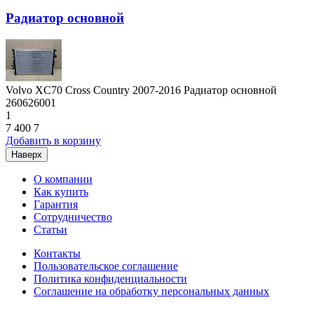
Радиатор основной
Volvo XC70 Cross Country 2007-2016 Радиатор основной
260626001
1
7 400
7
Добавить в корзину
Наверх
О компании
Как купить
Гарантия
Сотрудничество
Статьи
Контакты
Пользовательское соглашение
Политика конфиденциальности
Соглашение на обработку персональных данных