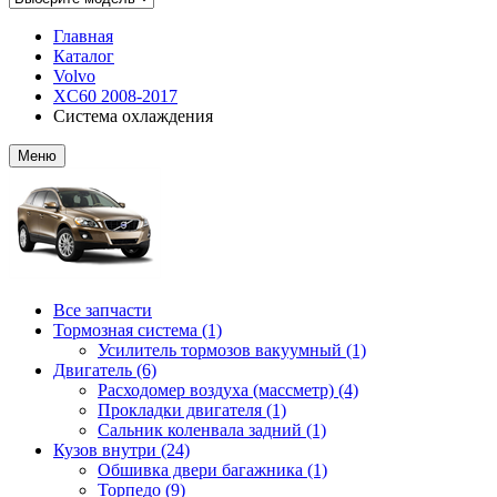
Главная
Каталог
Volvo
XC60 2008-2017
Система охлаждения
Меню
Все запчасти
Тормозная система (1)
Усилитель тормозов вакуумный (1)
Двигатель (6)
Расходомер воздуха (массметр) (4)
Прокладки двигателя (1)
Сальник коленвала задний (1)
Кузов внутри (24)
Обшивка двери багажника (1)
Торпедо (9)