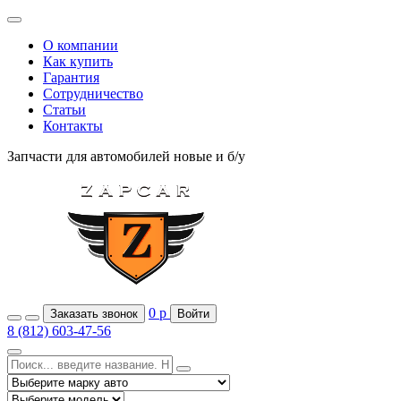
О компании
Как купить
Гарантия
Сотрудничество
Статьи
Контакты
Запчасти для автомобилей
новые и б/у
0
р
Заказать звонок
Войти
8 (812) 603-47-56