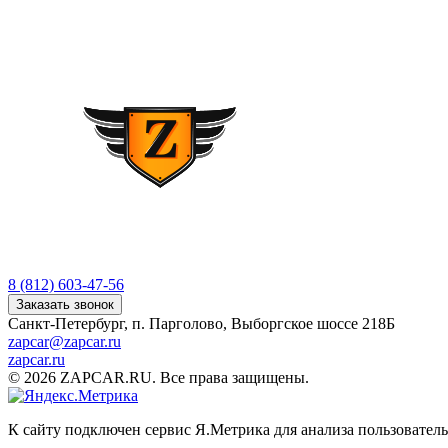
8 (812) 603-47-56
Заказать звонок
Санкт-Петербург, п. Парголово, Выборгское шоссе 218Б
zapcar@zapcar.ru
zapcar.ru
© 2026 ZAPCAR.RU. Все права защищены.
К сайту подключен сервис Я.Метрика для анализа пользователь