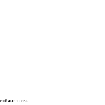
ской активности.