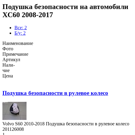
Подушка безопасности на автомобили
XC60 2008-2017
Все: 2
Б/у: 2
Наименование
Фото
Примечание
Артикул
Нали-
чие
Цена
Подушка безопасности в рулевое колесо
Volvo S60 2010-2018 Подушка безопасности в рулевое колесо
201126008
1