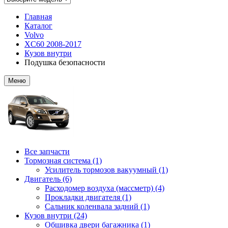
Главная
Каталог
Volvo
XC60 2008-2017
Кузов внутри
Подушка безопасности
Меню
Все запчасти
Тормозная система (1)
Усилитель тормозов вакуумный (1)
Двигатель (6)
Расходомер воздуха (массметр) (4)
Прокладки двигателя (1)
Сальник коленвала задний (1)
Кузов внутри (24)
Обшивка двери багажника (1)