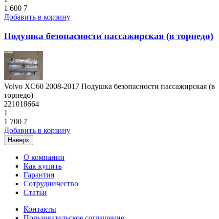
1 600
7
Добавить в корзину
Подушка безопасности пассажирская (в торпедо)
Volvo XC60 2008-2017 Подушка безопасности пассажирская (в
торпедо)
221018664
1
1 700
7
Добавить в корзину
Наверх
О компании
Как купить
Гарантия
Сотрудничество
Статьи
Контакты
Пользовательское соглашение