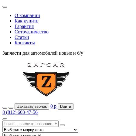
О компании
Как купить
Гарантия
Сотрудничество
Статьи
Контакты
Запчасти для автомобилей
новые и б/у
0
р
Заказать звонок
Войти
8 (812) 603-47-56