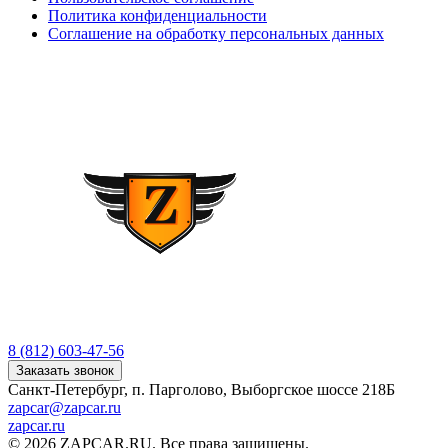
Политика конфиденциальности
Соглашение на обработку персональных данных
8 (812) 603-47-56
Заказать звонок
Санкт-Петербург, п. Парголово, Выборгское шоссе 218Б
zapcar@zapcar.ru
zapcar.ru
© 2026 ZAPCAR.RU. Все права защищены.