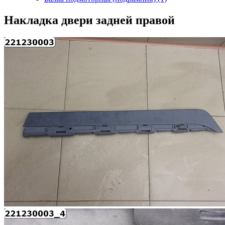
Накладка двери задней правой