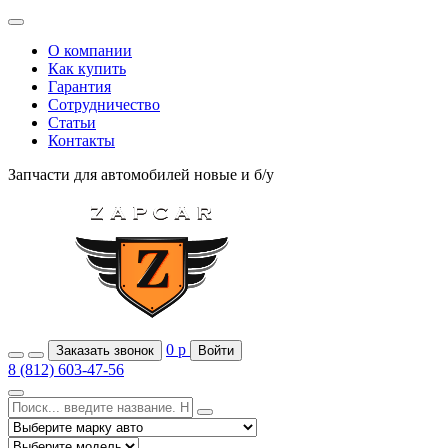
О компании
Как купить
Гарантия
Сотрудничество
Статьи
Контакты
Запчасти для автомобилей
новые и б/у
0
р
Заказать звонок
Войти
8 (812) 603-47-56