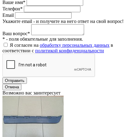
Ваше имя*
Телефон*
Email
Укажите email - и получите на него ответ на свой вопрос!
Ваш вопрос*
* - поля обязательные для заполнения.
Я согласен на
обработку персональных данных
в
соответствии с
политикой конфиденциальности
Отправить
Отмена
Возможно вас заинтересует