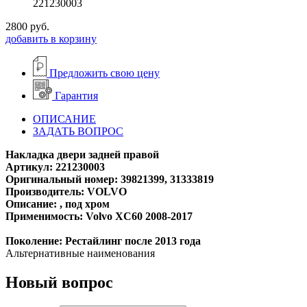
221230003
2800
руб.
добавить в корзину
Предложить свою цену
Гарантия
ОПИСАНИЕ
ЗАДАТЬ ВОПРОС
Накладка двери задней правой
Артикул: 221230003
Оригинальный номер: 39821399, 31333819
Производитель: VOLVO
Описание: , под хром
Применимость: Volvo XC60 2008-2017
Поколение: Рестайлинг после 2013 года
Альтернативные наименования
Новый вопрос