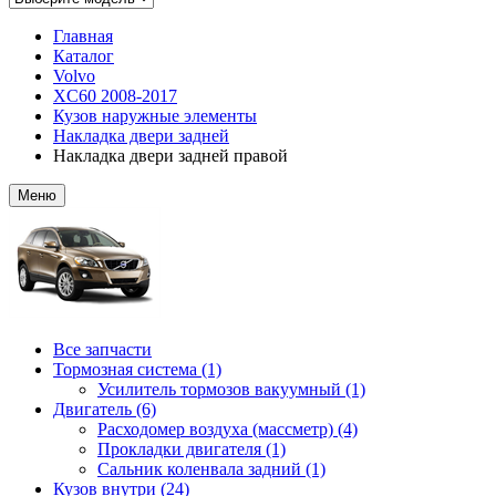
Главная
Каталог
Volvo
XC60 2008-2017
Кузов наружные элементы
Накладка двери задней
Накладка двери задней правой
Меню
Все запчасти
Тормозная система (1)
Усилитель тормозов вакуумный (1)
Двигатель (6)
Расходомер воздуха (массметр) (4)
Прокладки двигателя (1)
Сальник коленвала задний (1)
Кузов внутри (24)