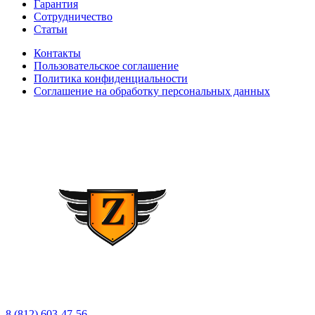
Гарантия
Сотрудничество
Статьи
Контакты
Пользовательское соглашение
Политика конфиденциальности
Соглашение на обработку персональных данных
8 (812) 603-47-56