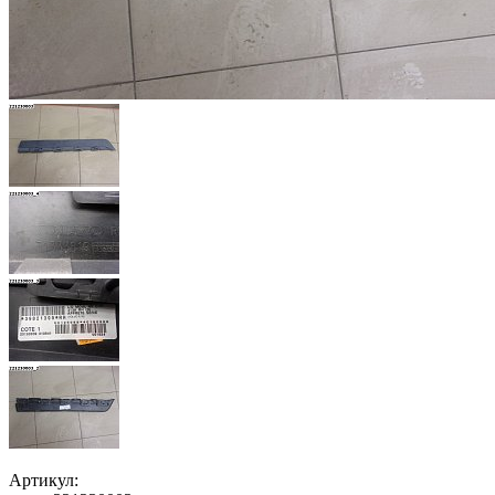
Артикул: